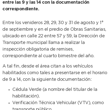
entre las 9 y las 14 con la documentación
correspondiente.
Entre los venideros 28, 29, 30 y 31 de agosto y 1°
de septiembre y en el predio de Obras Sanitarias,
ubicado en calle 22 entre 57 y 59, la Dirección de
Transporte municipal llama a realizar la
inspección obligatoria de remises,
correspondiente al cuarto bimestre del año.
A tal fin, desde el área citan a los vehículos
habilitados como tales a presentarse en el horario
de 9 a 14, con la siguiente documentación:
Cédula Verde (a nombre del titular de la
habilitación).
Verificación Técnica Vehicular (VTV), como
transporte público.