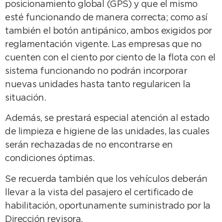
posicionamiento global (GPS) y que el mismo
esté funcionando de manera correcta; como así
también el botón antipánico, ambos exigidos por
reglamentación vigente. Las empresas que no
cuenten con el ciento por ciento de la flota con el
sistema funcionando no podrán incorporar
nuevas unidades hasta tanto regularicen la
situación.
Además, se prestará especial atención al estado
de limpieza e higiene de las unidades, las cuales
serán rechazadas de no encontrarse en
condiciones óptimas.
Se recuerda también que los vehículos deberán
llevar a la vista del pasajero el certificado de
habilitación, oportunamente suministrado por la
Dirección revisora.