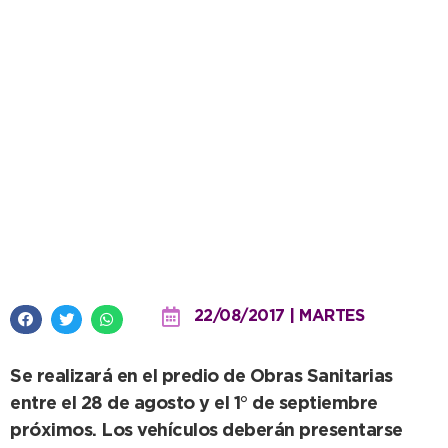
Nueva inspección obligatoria de
remises
22/08/2017 | MARTES
Se realizará en el predio de Obras Sanitarias
entre el 28 de agosto y el 1° de septiembre
próximos. Los vehículos deberán presentarse