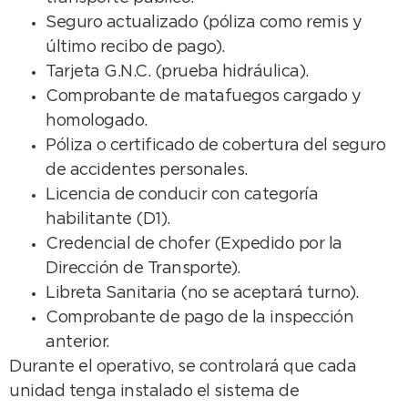
Seguro actualizado (póliza como remis y
último recibo de pago).
Tarjeta G.N.C. (prueba hidráulica).
Comprobante de matafuegos cargado y
homologado.
Póliza o certificado de cobertura del seguro
de accidentes personales.
Licencia de conducir con categoría
habilitante (D1).
Credencial de chofer (Expedido por la
Dirección de Transporte).
Libreta Sanitaria (no se aceptará turno).
Comprobante de pago de la inspección
anterior.
Durante el operativo, se controlará que cada
unidad tenga instalado el sistema de