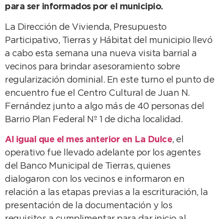
para ser informados por el municipio.
La Dirección de Vivienda, Presupuesto
Participativo, Tierras y Hábitat del municipio llevó
a cabo esta semana una nueva visita barrial a
vecinos para brindar asesoramiento sobre
regularización dominial. En este turno el punto de
encuentro fue el Centro Cultural de Juan N.
Fernández junto a algo más de 40 personas del
Barrio Plan Federal Nº 1 de dicha localidad.
Al igual que el mes anterior en La Dulce
, el
operativo fue llevado adelante por los agentes
del Banco Municipal de Tierras, quienes
dialogaron con los vecinos e informaron en
relación a las etapas previas a la escrituración, la
presentación de la documentación y los