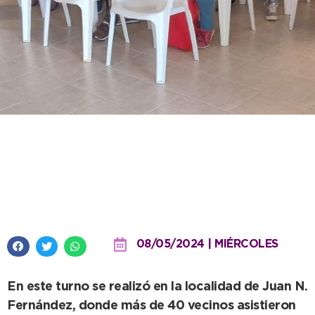
Nueva jornada de asesoramiento
a vecinos sobre regularización
de viviendas
08/05/2024 | MIÉRCOLES
En este turno se realizó en la localidad de Juan N.
Fernández, donde más de 40 vecinos asistieron