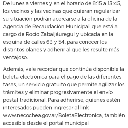
De lunes a viernes y en el horario de 8:15 a 13:45,
los vecinos y las vecinas que quieran regularizar
su situación podrán acercarse a la oficina de la
Agencia de Recaudación Municipal, que está a
cargo de Rocío Zabaljáuregui y ubicada en la
esquina de calles 63 y 54, para conocer los
distintos planes y adherir al que les resulte más
ventajoso.
Además, vale recordar que continúa disponible la
boleta electrónica para el pago de las diferentes
tasas, un servicio gratuito que permite agilizar los
trámites y eliminar progresivamente el envío
postal tradicional. Para adherirse, quienes estén
interesados pueden ingresar al link
www.necochea.gov.ar/BoletaElectronica, también
accesible desde el portal municipal