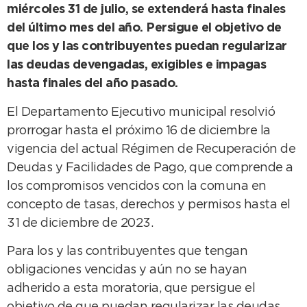
miércoles 31 de julio, se extenderá hasta finales
del último mes del año. Persigue el objetivo de
que los y las contribuyentes puedan regularizar
las deudas devengadas, exigibles e impagas
hasta finales del año pasado.
El Departamento Ejecutivo municipal resolvió
prorrogar hasta el próximo 16 de diciembre la
vigencia del actual Régimen de Recuperación de
Deudas y Facilidades de Pago, que comprende a
los compromisos vencidos con la comuna en
concepto de tasas, derechos y permisos hasta el
31 de diciembre de 2023.
Para los y las contribuyentes que tengan
obligaciones vencidas y aún no se hayan
adherido a esta moratoria, que persigue el