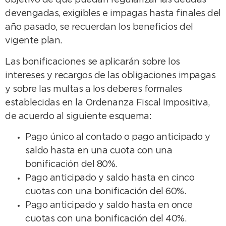
objetivo de que puedan regularizar las deudas
devengadas, exigibles e impagas hasta finales del
año pasado, se recuerdan los beneficios del
vigente plan.
Las bonificaciones se aplicarán sobre los
intereses y recargos de las obligaciones impagas
y sobre las multas a los deberes formales
establecidas en la Ordenanza Fiscal Impositiva,
de acuerdo al siguiente esquema:
Pago único al contado o pago anticipado y
saldo hasta en una cuota con una
bonificación del 80%.
Pago anticipado y saldo hasta en cinco
cuotas con una bonificación del 60%.
Pago anticipado y saldo hasta en once
cuotas con una bonificación del 40%.