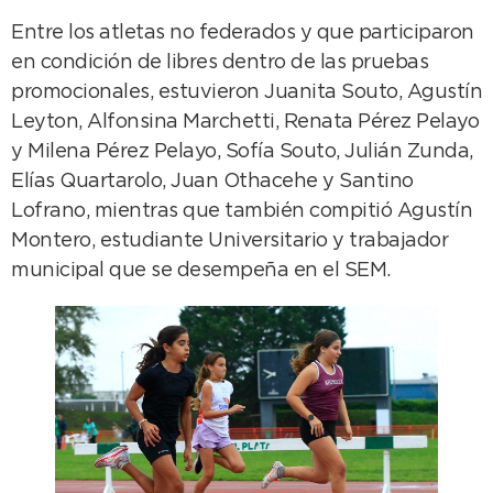
Entre los atletas no federados y que participaron
en condición de libres dentro de las pruebas
promocionales, estuvieron Juanita Souto, Agustín
Leyton, Alfonsina Marchetti, Renata Pérez Pelayo
y Milena Pérez Pelayo, Sofía Souto, Julián Zunda,
Elías Quartarolo, Juan Othacehe y Santino
Lofrano, mientras que también compitió Agustín
Montero, estudiante Universitario y trabajador
municipal que se desempeña en el SEM.