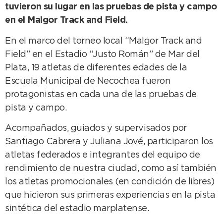
tuvieron su lugar en las pruebas de pista y campo
en el Malgor Track and Field.
En el marco del torneo local “Malgor Track and
Field” en el Estadio “Justo Román” de Mar del
Plata, 19 atletas de diferentes edades de la
Escuela Municipal de Necochea fueron
protagonistas en cada una de las pruebas de
pista y campo.
Acompañados, guiados y supervisados por
Santiago Cabrera y Juliana Jové, participaron los
atletas federados e integrantes del equipo de
rendimiento de nuestra ciudad, como así también
los atletas promocionales (en condición de libres)
que hicieron sus primeras experiencias en la pista
sintética del estadio marplatense.