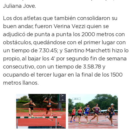
Juliana Jove.
Los dos atletas que también consolidaron su
buen andar, fueron Verina Vezzi quien se
adjudicó de punta a punta los 2000 metros con
obstáculos, quedándose con el primer lugar con
un tiempo de 7.30.45; y Santino Marchetti hizo lo
propio, al bajar los 4’ por segundo fin de semana
consecutivo, con un tiempo de 3.58.78 y
ocupando el tercer lugar en la final de los 1500
metros llanos.