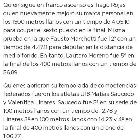
Quien sigue en franco ascenso es Tiago Rojas,
quien nuevamente mejoró su marca personal en
los 1500 metros llanos con un tiempo de 4.05.10
para ocupar el sexto puesto en la final. Misma
prueba en la que Fausto Marchetti fue 12º con un
tiempo de 4.47.11 para debutar en la distancia de
medio fondo. En tanto, Lautaro Moreno fue 5º en
la final de los 400 metros llanos con un tiempo de
56.89.
Quienes abrieron su temporada de competencias
federados fueron los atletas U18 Matías Saucedo
y Valentina Linares. Saucedo fue 5º en su serie de
100 metros llanos con un tiempo de 12.78 y
Linares 3º en 100 metros llanos con 14.23 y 4º en
la final de 400 metros llanos con un crono de
1.06.77.