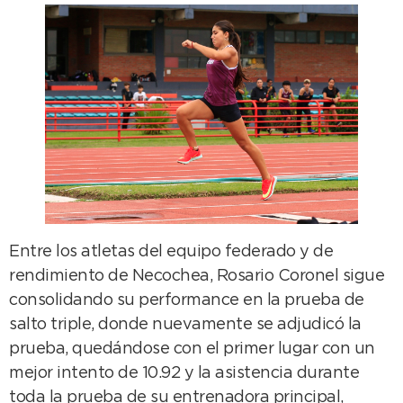
Entre los atletas del equipo federado y de
rendimiento de Necochea, Rosario Coronel sigue
consolidando su performance en la prueba de
salto triple, donde nuevamente se adjudicó la
prueba, quedándose con el primer lugar con un
mejor intento de 10.92 y la asistencia durante
toda la prueba de su entrenadora principal,