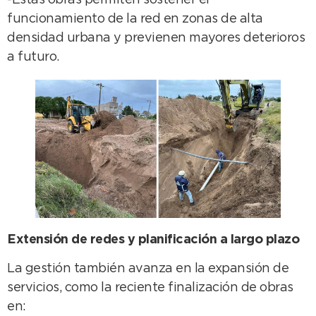
-Estas obras permiten sostener el
funcionamiento de la red en zonas de alta
densidad urbana y previenen mayores deterioros
a futuro.
Extensión de redes y planificación a largo plazo
La gestión también avanza en la expansión de
servicios, como la reciente finalización de obras
en: