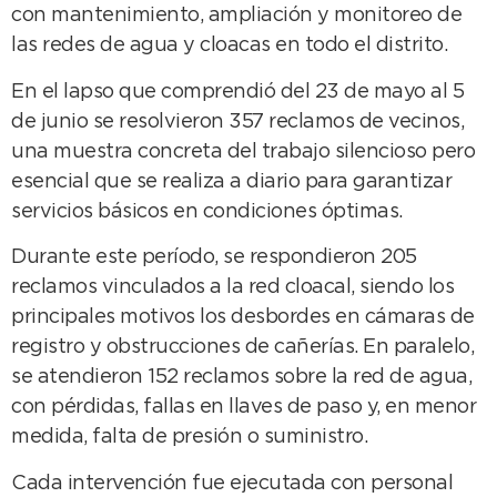
con mantenimiento, ampliación y monitoreo de
las redes de agua y cloacas en todo el distrito.
En el lapso que comprendió del 23 de mayo al 5
de junio se resolvieron 357 reclamos de vecinos,
una muestra concreta del trabajo silencioso pero
esencial que se realiza a diario para garantizar
servicios básicos en condiciones óptimas.
Durante este período, se respondieron 205
reclamos vinculados a la red cloacal, siendo los
principales motivos los desbordes en cámaras de
registro y obstrucciones de cañerías. En paralelo,
se atendieron 152 reclamos sobre la red de agua,
con pérdidas, fallas en llaves de paso y, en menor
medida, falta de presión o suministro.
Cada intervención fue ejecutada con personal