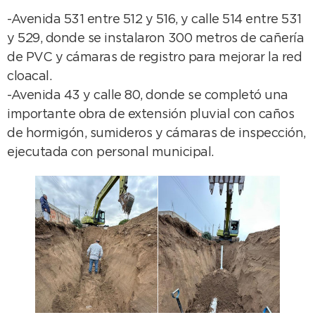
-Avenida 531 entre 512 y 516, y calle 514 entre 531
y 529, donde se instalaron 300 metros de cañería
de PVC y cámaras de registro para mejorar la red
cloacal.
-Avenida 43 y calle 80, donde se completó una
importante obra de extensión pluvial con caños
de hormigón, sumideros y cámaras de inspección,
ejecutada con personal municipal.