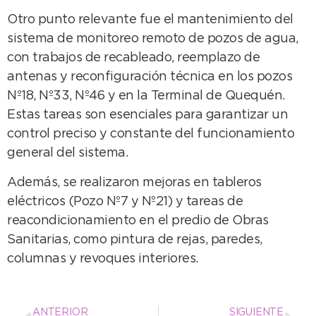
Otro punto relevante fue el mantenimiento del
sistema de monitoreo remoto de pozos de agua,
con trabajos de recableado, reemplazo de
antenas y reconfiguración técnica en los pozos
Nº18, Nº33, Nº46 y en la Terminal de Quequén.
Estas tareas son esenciales para garantizar un
control preciso y constante del funcionamiento
general del sistema.
Además, se realizaron mejoras en tableros
eléctricos (Pozo Nº7 y Nº21) y tareas de
reacondicionamiento en el predio de Obras
Sanitarias, como pintura de rejas, paredes,
columnas y revoques interiores.
ANTERIOR
SIGUIENTE