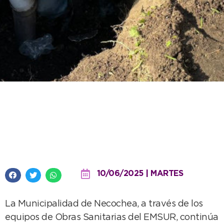
Obras Sanitarias resolvió más de
350 reclamos correspondientes
a servicios básicos
10/06/2025 | MARTES
La Municipalidad de Necochea, a través de los
equipos de Obras Sanitarias del EMSUR, continúa