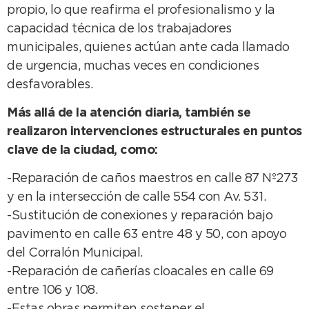
propio, lo que reafirma el profesionalismo y la
capacidad técnica de los trabajadores
municipales, quienes actúan ante cada llamado
de urgencia, muchas veces en condiciones
desfavorables.
Más allá de la atención diaria, también se
realizaron intervenciones estructurales en puntos
clave de la ciudad, como:
-Reparación de caños maestros en calle 87 Nº273
y en la intersección de calle 554 con Av. 531.
-Sustitución de conexiones y reparación bajo
pavimento en calle 63 entre 48 y 50, con apoyo
del Corralón Municipal.
-Reparación de cañerías cloacales en calle 69
entre 106 y 108.