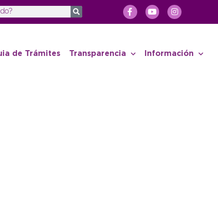
uia de Trámites
Transparencia
Información