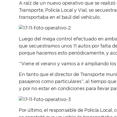
A raíz de un nuevo operativo que se realizó 
Transporte, Policía Local y Vial, se secuest
transportaba en el baúl del vehículo.
Luego del mega control efectuado en ambas m
que secuestramos unos 11 autos por falta d
porque hacemos esto periódicamente, y acc
“Viene el verano y vamos a ir ampliando los 
En tanto que el director de Transporte muni
pasajeros como particulares”, al tiempo que
y por no estar en condiciones para llevar pa
Por último, el responsable de Policía Local