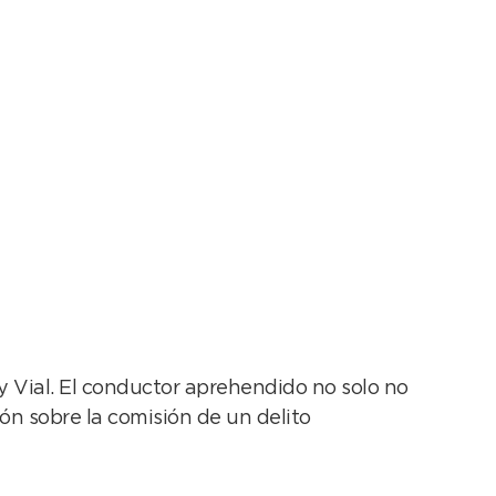
 secuestrados
y Vial. El conductor aprehendido no solo no
ón sobre la comisión de un delito