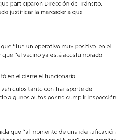
que participaron Dirección de Tránsito,
udo justificar la mercadería que
 que “fue un operativo muy positivo, en el
r que “el vecino ya está acostumbrado
 en el cierre el funcionario.
 vehículos tanto con transporte de
cio algunos autos por no cumplir inspección
tenida que “al momento de una identificación