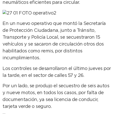
neumáticos eficientes para circular.
En un nuevo operativo que montó la Secretaría
de Protección Ciudadana, junto a Tránsito,
Transporte y Policía Local, se secuestraron 15
vehículos y se sacaron de circulación otros dos
habilitados como remis, por distintos
incumplimientos.
Los controles se desarrollaron el último jueves por
la tarde, en el sector de calles 57 y 26.
Por un lado, se produjo el secuestro de seis autos
y nueve motos, en todos los casos, por falta de
documentación, ya sea licencia de conducir,
tarjeta verde o seguro.