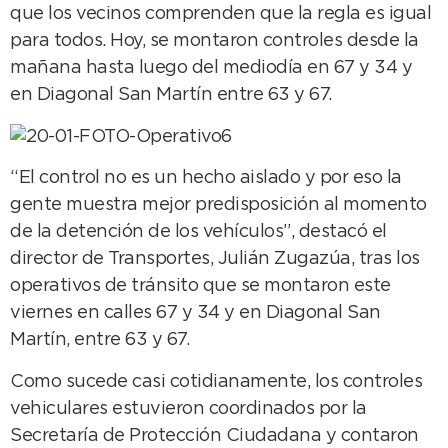
que los vecinos comprenden que la regla es igual
para todos. Hoy, se montaron controles desde la
mañana hasta luego del mediodía en 67 y 34 y
en Diagonal San Martín entre 63 y 67.
“El control no es un hecho aislado y por eso la
gente muestra mejor predisposición al momento
de la detención de los vehículos”, destacó el
director de Transportes, Julián Zugazúa, tras los
operativos de tránsito que se montaron este
viernes en calles 67 y 34 y en Diagonal San
Martín, entre 63 y 67.
Como sucede casi cotidianamente, los controles
vehiculares estuvieron coordinados por la
Secretaría de Protección Ciudadana y contaron