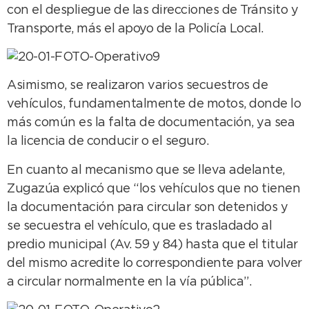
con el despliegue de las direcciones de Tránsito y
Transporte, más el apoyo de la Policía Local.
Asimismo, se realizaron varios secuestros de
vehículos, fundamentalmente de motos, donde lo
más común es la falta de documentación, ya sea
la licencia de conducir o el seguro.
En cuanto al mecanismo que se lleva adelante,
Zugazúa explicó que “los vehículos que no tienen
la documentación para circular son detenidos y
se secuestra el vehículo, que es trasladado al
predio municipal (Av. 59 y 84) hasta que el titular
del mismo acredite lo correspondiente para volver
a circular normalmente en la vía pública”.