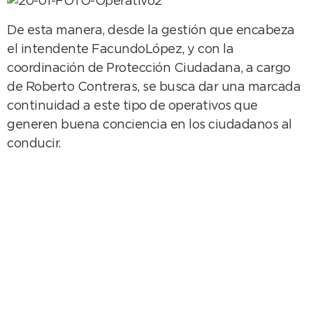
De esta manera, desde la gestión que encabeza
el intendente FacundoLópez, y con la
coordinación de Protección Ciudadana, a cargo
de Roberto Contreras, se busca dar una marcada
continuidad a este tipo de operativos que
generen buena conciencia en los ciudadanos al
conducir.