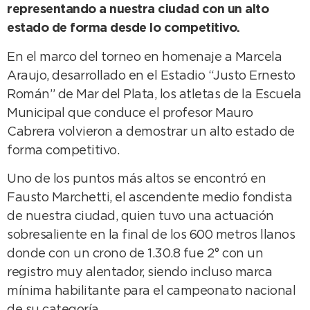
representando a nuestra ciudad con un alto
estado de forma desde lo competitivo.
En el marco del torneo en homenaje a Marcela
Araujo, desarrollado en el Estadio “Justo Ernesto
Román” de Mar del Plata, los atletas de la Escuela
Municipal que conduce el profesor Mauro
Cabrera volvieron a demostrar un alto estado de
forma competitivo.
Uno de los puntos más altos se encontró en
Fausto Marchetti, el ascendente medio fondista
de nuestra ciudad, quien tuvo una actuación
sobresaliente en la final de los 600 metros llanos
donde con un crono de 1.30.8 fue 2° con un
registro muy alentador, siendo incluso marca
mínima habilitante para el campeonato nacional