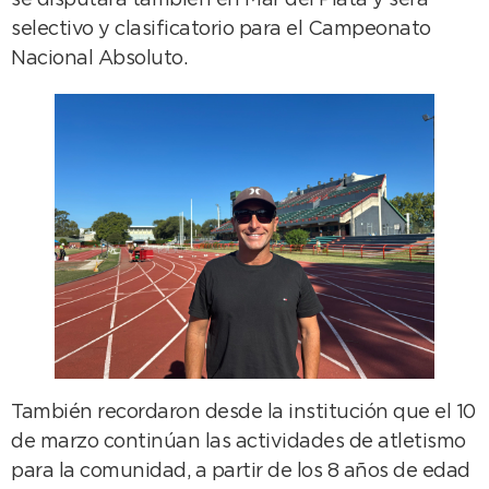
selectivo y clasificatorio para el Campeonato
Nacional Absoluto.
También recordaron desde la institución que el 10
de marzo continúan las actividades de atletismo
para la comunidad, a partir de los 8 años de edad