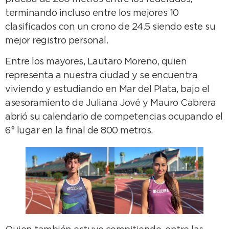
terminando incluso entre los mejores 10
clasificados con un crono de 24.5 siendo este su
mejor registro personal.
Entre los mayores, Lautaro Moreno, quien
representa a nuestra ciudad y se encuentra
viviendo y estudiando en Mar del Plata, bajo el
asesoramiento de Juliana Jové y Mauro Cabrera
abrió su calendario de competencias ocupando el
6° lugar en la final de 800 metros.