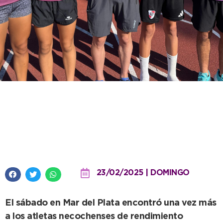
Otra jornada de brillante
participación de la Escuela
Municipal de Atletismo
23/02/2025 | DOMINGO
El sábado en Mar del Plata encontró una vez más
a los atletas necochenses de rendimiento