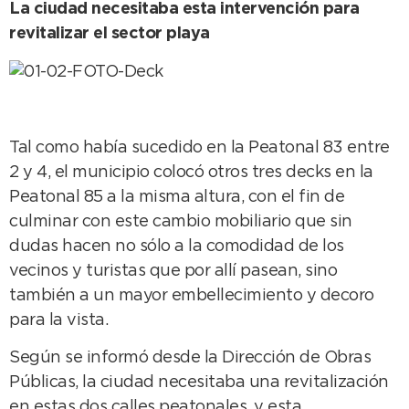
La ciudad necesitaba esta intervención para
revitalizar el sector playa
Tal como había sucedido en la Peatonal 83 entre
2 y 4, el municipio colocó otros tres decks en la
Peatonal 85 a la misma altura, con el fin de
culminar con este cambio mobiliario que sin
dudas hacen no sólo a la comodidad de los
vecinos y turistas que por allí pasean, sino
también a un mayor embellecimiento y decoro
para la vista.
Según se informó desde la Dirección de Obras
Públicas, la ciudad necesitaba una revitalización
en estas dos calles peatonales, y esta