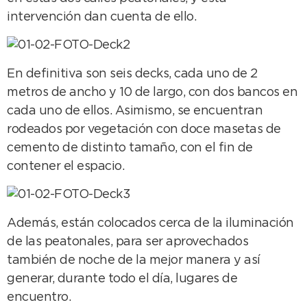
intervención dan cuenta de ello.
En definitiva son seis decks, cada uno de 2
metros de ancho y 10 de largo, con dos bancos en
cada uno de ellos. Asimismo, se encuentran
rodeados por vegetación con doce masetas de
cemento de distinto tamaño, con el fin de
contener el espacio.
Además, están colocados cerca de la iluminación
de las peatonales, para ser aprovechados
también de noche de la mejor manera y así
generar, durante todo el día, lugares de
encuentro.