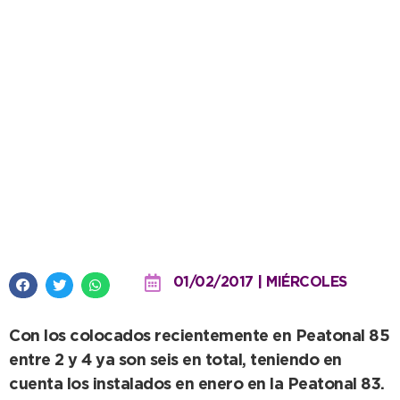
Otros tres decks en la Villa
Balnearia
01/02/2017 | MIÉRCOLES
Con los colocados recientemente en Peatonal 85
entre 2 y 4 ya son seis en total, teniendo en
cuenta los instalados en enero en la Peatonal 83.