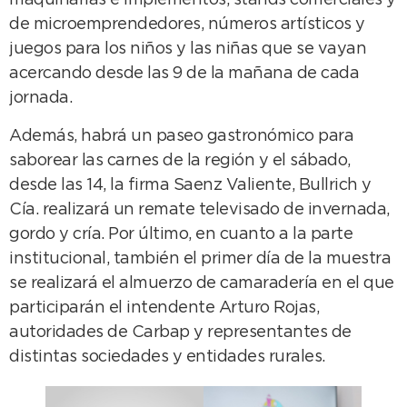
maquinarias e implementos, stands comerciales y
de microemprendedores, números artísticos y
juegos para los niños y las niñas que se vayan
acercando desde las 9 de la mañana de cada
jornada.
Además, habrá un paseo gastronómico para
saborear las carnes de la región y el sábado,
desde las 14, la firma Saenz Valiente, Bullrich y
Cía. realizará un remate televisado de invernada,
gordo y cría. Por último, en cuanto a la parte
institucional, también el primer día de la muestra
se realizará el almuerzo de camaradería en el que
participarán el intendente Arturo Rojas,
autoridades de Carbap y representantes de
distintas sociedades y entidades rurales.