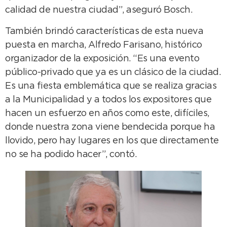
calidad de nuestra ciudad”, aseguró Bosch.
También brindó características de esta nueva
puesta en marcha, Alfredo Farisano, histórico
organizador de la exposición. “Es una evento
público-privado que ya es un clásico de la ciudad.
Es una fiesta emblemática que se realiza gracias
a la Municipalidad y a todos los expositores que
hacen un esfuerzo en años como este, difíciles,
donde nuestra zona viene bendecida porque ha
llovido, pero hay lugares en los que directamente
no se ha podido hacer”, contó.