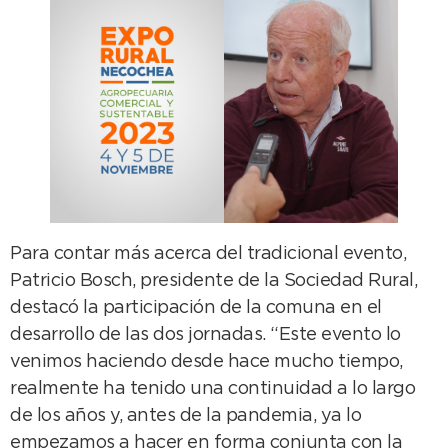
Para contar más acerca del tradicional evento,
Patricio Bosch, presidente de la Sociedad Rural,
destacó la participación de la comuna en el
desarrollo de las dos jornadas. “Este evento lo
venimos haciendo desde hace mucho tiempo,
realmente ha tenido una continuidad a lo largo
de los años y, antes de la pandemia, ya lo
empezamos a hacer en forma conjunta con la