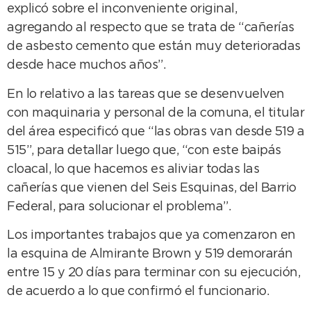
explicó sobre el inconveniente original,
agregando al respecto que se trata de “cañerías
de asbesto cemento que están muy deterioradas
desde hace muchos años”.
En lo relativo a las tareas que se desenvuelven
con maquinaria y personal de la comuna, el titular
del área especificó que “las obras van desde 519 a
515”, para detallar luego que, “con este baipás
cloacal, lo que hacemos es aliviar todas las
cañerías que vienen del Seis Esquinas, del Barrio
Federal, para solucionar el problema”.
Los importantes trabajos que ya comenzaron en
la esquina de Almirante Brown y 519 demorarán
entre 15 y 20 días para terminar con su ejecución,
de acuerdo a lo que confirmó el funcionario.