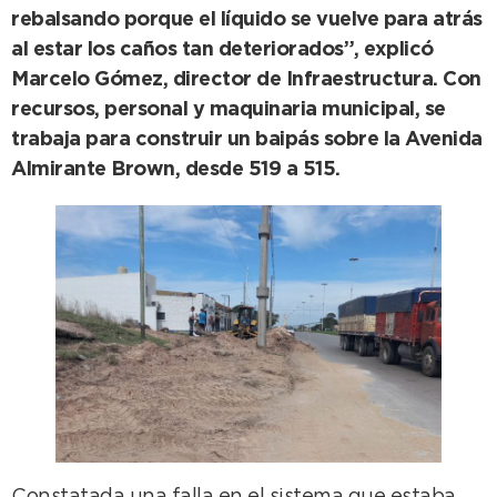
rebalsando porque el líquido se vuelve para atrás
al estar los caños tan deteriorados”, explicó
Marcelo Gómez, director de Infraestructura. Con
recursos, personal y maquinaria municipal, se
trabaja para construir un baipás sobre la Avenida
Almirante Brown, desde 519 a 515.