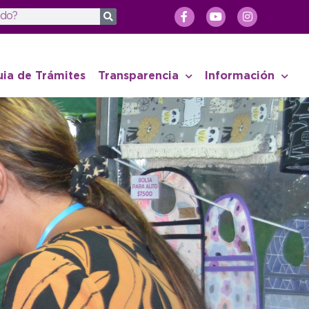
uia de Trámites
Transparencia
Información