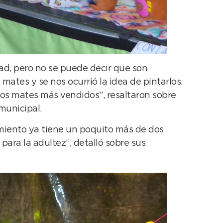
ad, pero no se puede decir que son
ates y se nos ocurrió la idea de pintarlos.
os mates más vendidos”, resaltaron sobre
municipal.
miento ya tiene un poquito más de dos
para la adultez”, detalló sobre sus