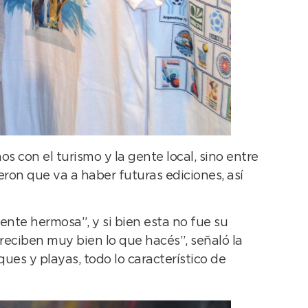
 con el turismo y la gente local, sino entre
on que va a haber futuras ediciones, así
ente hermosa”, y si bien esta no fue su
 reciben muy bien lo que hacés”, señaló la
ues y playas, todo lo característico de