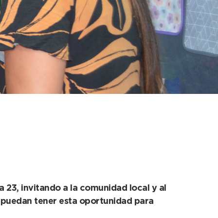
ara acompañar a los
 23, invitando a la comunidad local y al
e puedan tener esta oportunidad para