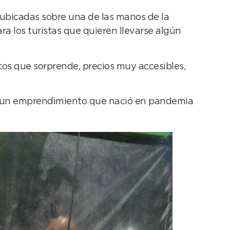
n ubicadas sobre una de las manos de la
a los turistas que quieren llevarse algún
os que sorprende, precios muy accesibles,
s un emprendimiento que nació en pandemia