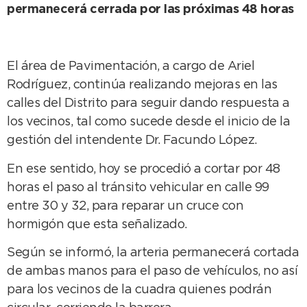
permanecerá cerrada por las próximas 48 horas
El área de Pavimentación, a cargo de Ariel
Rodríguez, continúa realizando mejoras en las
calles del Distrito para seguir dando respuesta a
los vecinos, tal como sucede desde el inicio de la
gestión del intendente Dr. Facundo López.
En ese sentido, hoy se procedió a cortar por 48
horas el paso al tránsito vehicular en calle 99
entre 30 y 32, para reparar un cruce con
hormigón que esta señalizado.
Según se informó, la arteria permanecerá cortada
de ambas manos para el paso de vehículos, no así
para los vecinos de la cuadra quienes podrán