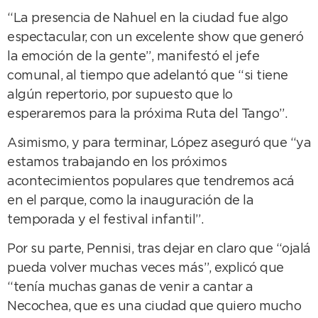
“La presencia de Nahuel en la ciudad fue algo
espectacular, con un excelente show que generó
la emoción de la gente”, manifestó el jefe
comunal, al tiempo que adelantó que “si tiene
algún repertorio, por supuesto que lo
esperaremos para la próxima Ruta del Tango”.
Asimismo, y para terminar, López aseguró que “ya
estamos trabajando en los próximos
acontecimientos populares que tendremos acá
en el parque, como la inauguración de la
temporada y el festival infantil”.
Por su parte, Pennisi, tras dejar en claro que “ojalá
pueda volver muchas veces más”, explicó que
“tenía muchas ganas de venir a cantar a
Necochea, que es una ciudad que quiero mucho