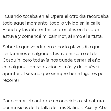
“Cuando tocaba en el Opera el otro día recordaba
todo aquel momento, todo lo vivido en la calle
Florida y las diferentes peatonales en las que
estuve y comencé mi camino”, afirmó el artista.
Sobre lo que vendrá en el corto plazo, dijo que
“estaremos en algunos festivales como el de
Cosquín, pero todavía nos queda cerrar el año
con algunas presentaciones más y después sí,
apuntar al verano que siempre tiene lugares por
recorrer”.
Para cerrar, el cantante reconocido a esta altura
por músicos de la talla de Luis Salinas, Axel y Abel