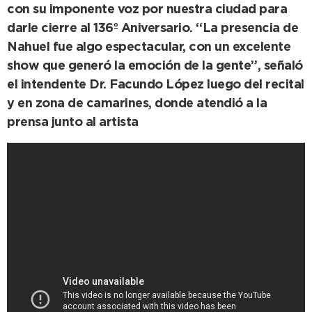
con su imponente voz por nuestra ciudad para
darle cierre al 136º Aniversario. “La presencia de
Nahuel fue algo espectacular, con un excelente
show que generó la emoción de la gente”, señaló
el intendente Dr. Facundo López luego del recital
y en zona de camarines, donde atendió a la
prensa junto al artista