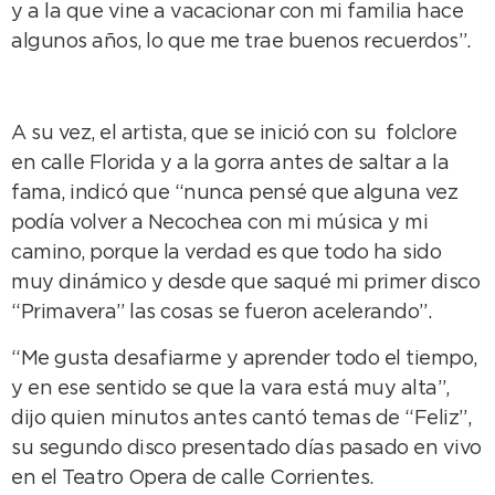
y a la que vine a vacacionar con mi familia hace
algunos años, lo que me trae buenos recuerdos”.
A su vez, el artista, que se inició con su folclore
en calle Florida y a la gorra antes de saltar a la
fama, indicó que “nunca pensé que alguna vez
podía volver a Necochea con mi música y mi
camino, porque la verdad es que todo ha sido
muy dinámico y desde que saqué mi primer disco
“Primavera” las cosas se fueron acelerando”.
“Me gusta desafiarme y aprender todo el tiempo,
y en ese sentido se que la vara está muy alta”,
dijo quien minutos antes cantó temas de “Feliz”,
su segundo disco presentado días pasado en vivo
en el Teatro Opera de calle Corrientes.