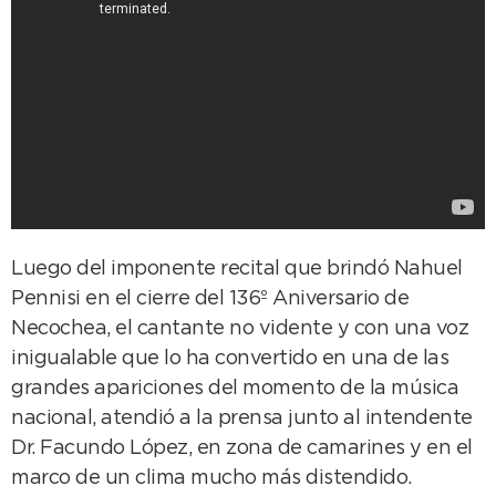
Luego del imponente recital que brindó Nahuel
Pennisi en el cierre del 136º Aniversario de
Necochea, el cantante no vidente y con una voz
inigualable que lo ha convertido en una de las
grandes apariciones del momento de la música
nacional, atendió a la prensa junto al intendente
Dr. Facundo López, en zona de camarines y en el
marco de un clima mucho más distendido.