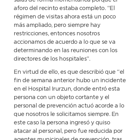
salas de forma momentánea porque el
aforo del recinto estaba completo. “El
régimen de visitas ahora está un poco
más ampliado, pero siempre hay
restricciones, entonces nosotros
accionamos de acuerdo a lo que se va
determinando en las reuniones con los
directores de los hospitales”.
En virtud de ello, es que describió que “el
fin de semana anterior hubo un incidente
en el Hospital Irurzun, donde entró esta
persona con un objeto cortante y el
personal de prevención actuó acorde a lo
que nosotros le solicitamos siempre. En
este caso la persona ingresó y quiso
atacar al personal, pero fue reducida por
agentes municipales de prevención, tras