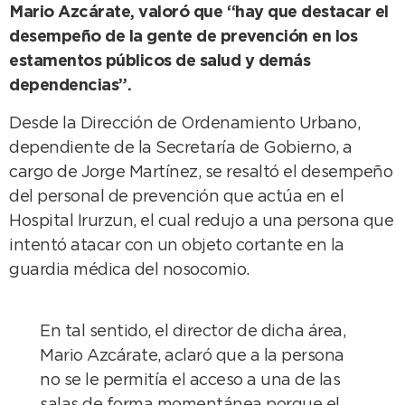
Mario Azcárate, valoró que “hay que destacar el
desempeño de la gente de prevención en los
estamentos públicos de salud y demás
dependencias”.
Desde la Dirección de Ordenamiento Urbano,
dependiente de la Secretaría de Gobierno, a
cargo de Jorge Martínez, se resaltó el desempeño
del personal de prevención que actúa en el
Hospital Irurzun, el cual redujo a una persona que
intentó atacar con un objeto cortante en la
guardia médica del nosocomio.
En tal sentido, el director de dicha área,
Mario Azcárate, aclaró que a la persona
no se le permitía el acceso a una de las