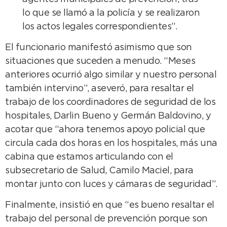
lo que se llamó a la policía y se realizaron
los actos legales correspondientes”.
El funcionario manifestó asimismo que son
situaciones que suceden a menudo. “Meses
anteriores ocurrió algo similar y nuestro personal
también intervino”, aseveró, para resaltar el
trabajo de los coordinadores de seguridad de los
hospitales, Darlin Bueno y Germán Baldovino, y
acotar que “ahora tenemos apoyo policial que
circula cada dos horas en los hospitales, más una
cabina que estamos articulando con el
subsecretario de Salud, Camilo Maciel, para
montar junto con luces y cámaras de seguridad”.
Finalmente, insistió en que “es bueno resaltar el
trabajo del personal de prevención porque son