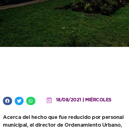
Personal de prevención del
Hospital Irurzun evitó una
agresión con un objeto cortante
18/08/2021 | MIÉRCOLES
Acerca del hecho que fue reducido por personal
municipal, el director de Ordenamiento Urbano,