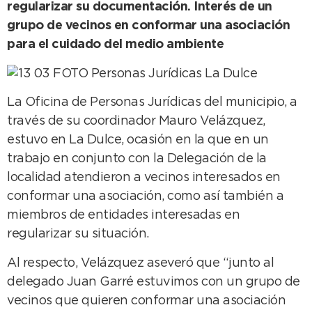
regularizar su documentación. Interés de un
grupo de vecinos en conformar una asociación
para el cuidado del medio ambiente
La Oficina de Personas Jurídicas del municipio, a
través de su coordinador Mauro Velázquez,
estuvo en La Dulce, ocasión en la que en un
trabajo en conjunto con la Delegación de la
localidad atendieron a vecinos interesados en
conformar una asociación, como así también a
miembros de entidades interesadas en
regularizar su situación.
Al respecto, Velázquez aseveró que “junto al
delegado Juan Garré estuvimos con un grupo de
vecinos que quieren conformar una asociación