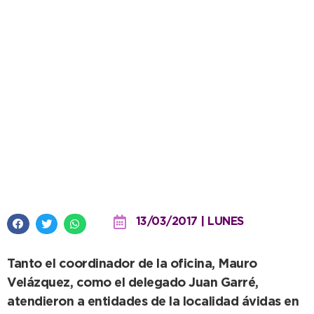
Personas Jurídicas asesoró
instituciones en La Dulce
13/03/2017 | LUNES
Tanto el coordinador de la oficina, Mauro
Velázquez, como el delegado Juan Garré,
atendieron a entidades de la localidad ávidas en