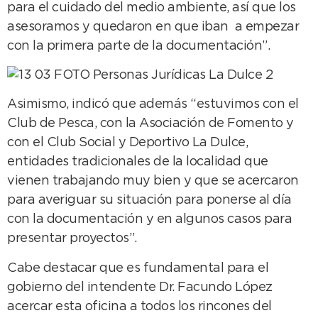
para el cuidado del medio ambiente, así que los
asesoramos y quedaron en que iban a empezar
con la primera parte de la documentación”.
Asimismo, indicó que además “estuvimos con el
Club de Pesca, con la Asociación de Fomento y
con el Club Social y Deportivo La Dulce,
entidades tradicionales de la localidad que
vienen trabajando muy bien y que se acercaron
para averiguar su situación para ponerse al día
con la documentación y en algunos casos para
presentar proyectos”.
Cabe destacar que es fundamental para el
gobierno del intendente Dr. Facundo López
acercar esta oficina a todos los rincones del