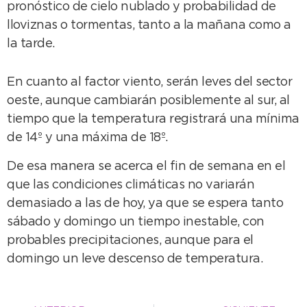
pronóstico de cielo nublado y probabilidad de
lloviznas o tormentas, tanto a la mañana como a
la tarde.
En cuanto al factor viento, serán leves del sector
oeste, aunque cambiarán posiblemente al sur, al
tiempo que la temperatura registrará una mínima
de 14º y una máxima de 18º.
De esa manera se acerca el fin de semana en el
que las condiciones climáticas no variarán
demasiado a las de hoy, ya que se espera tanto
sábado y domingo un tiempo inestable, con
probables precipitaciones, aunque para el
domingo un leve descenso de temperatura.