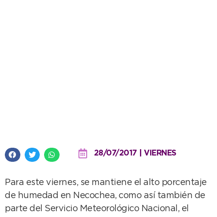
Pesadez por la humedad y cielo
nublado para hoy
28/07/2017 | VIERNES
Para este viernes, se mantiene el alto porcentaje
de humedad en Necochea, como así también de
parte del Servicio Meteorológico Nacional, el