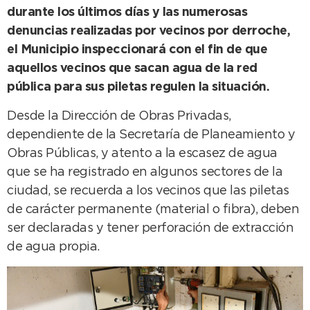
durante los últimos días y las numerosas
denuncias realizadas por vecinos por derroche,
el Municipio inspeccionará con el fin de que
aquellos vecinos que sacan agua de la red
pública para sus piletas regulen la situación.
Desde la Dirección de Obras Privadas,
dependiente de la Secretaría de Planeamiento y
Obras Públicas, y atento a la escasez de agua
que se ha registrado en algunos sectores de la
ciudad, se recuerda a los vecinos que las piletas
de carácter permanente (material o fibra), deben
ser declaradas y tener perforación de extracción
de agua propia.