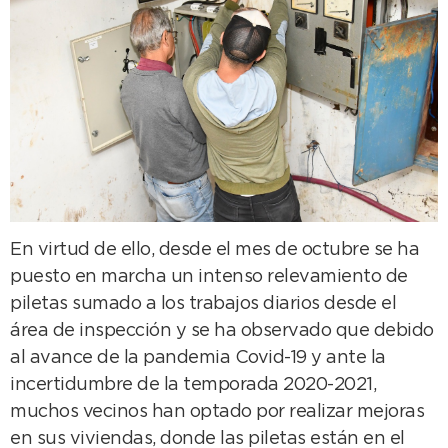
En virtud de ello, desde el mes de octubre se ha
puesto en marcha un intenso relevamiento de
piletas sumado a los trabajos diarios desde el
área de inspección y se ha observado que debido
al avance de la pandemia Covid-19 y ante la
incertidumbre de la temporada 2020-2021,
muchos vecinos han optado por realizar mejoras
en sus viviendas, donde las piletas están en el