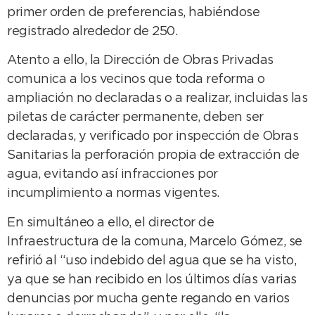
primer orden de preferencias, habiéndose
registrado alrededor de 250.
Atento a ello, la Dirección de Obras Privadas
comunica a los vecinos que toda reforma o
ampliación no declaradas o a realizar, incluidas las
piletas de carácter permanente, deben ser
declaradas, y verificado por inspección de Obras
Sanitarias la perforación propia de extracción de
agua, evitando así infracciones por
incumplimiento a normas vigentes.
En simultáneo a ello, el director de
Infraestructura de la comuna, Marcelo Gómez, se
refirió al “uso indebido del agua que se ha visto,
ya que se han recibido en los últimos días varias
denuncias por mucha gente regando en varios