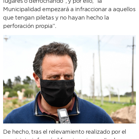
lugares o derrochando”, y por ello, “la
Municipalidad empezará a infraccionar a aquellos
que tengan piletas y no hayan hecho la
perforación propia”.
De hecho, tras el relevamiento realizado por el