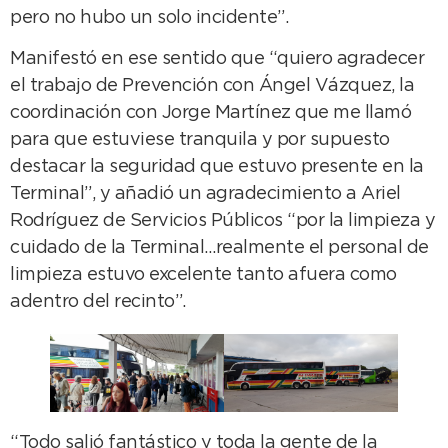
pero no hubo un solo incidente”.
Manifestó en ese sentido que “quiero agradecer
el trabajo de Prevención con Ángel Vázquez, la
coordinación con Jorge Martínez que me llamó
para que estuviese tranquila y por supuesto
destacar la seguridad que estuvo presente en la
Terminal”, y añadió un agradecimiento a Ariel
Rodríguez de Servicios Públicos “por la limpieza y
cuidado de la Terminal…realmente el personal de
limpieza estuvo excelente tanto afuera como
adentro del recinto”.
“Todo salió fantástico y toda la gente de la