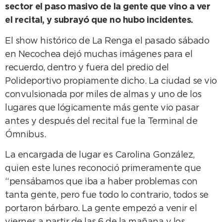
sector el paso masivo de la gente que vino a ver
el recital, y subrayó que no hubo incidentes.
El show histórico de La Renga el pasado sábado
en Necochea dejó muchas imágenes para el
recuerdo, dentro y fuera del predio del
Polideportivo propiamente dicho. La ciudad se vio
convulsionada por miles de almas y uno de los
lugares que lógicamente más gente vio pasar
antes y después del recital fue la Terminal de
Ómnibus.
La encargada de lugar es Carolina González,
quien este lunes reconoció primeramente que
“pensábamos que iba a haber problemas con
tanta gente, pero fue todo lo contrario, todos se
portaron bárbaro. La gente empezó a venir el