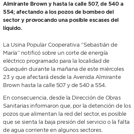
Almirante Brown y hasta la calle 507, de 540 a
554; afectando a los pozos de bombeo del
sector y provocando una posible escases del
líquido.
La Usina Popular Cooperativa “Sebastián de
María” notificó sobre un corte de energía
eléctrico programado para la localidad de
Quequén durante la mañana de este miércoles
23 y que afectará desde la Avenida Almirante
Brown hasta la calle 507 y de 540 a 554.
En consecuencia, desde la Dirección de Obras
Sanitarias informaron que, por la detención de los
pozos que alimentan la red del sector, es posible
que se sienta la baja presión del servicio o la falta
de agua corriente en algunos sectores.