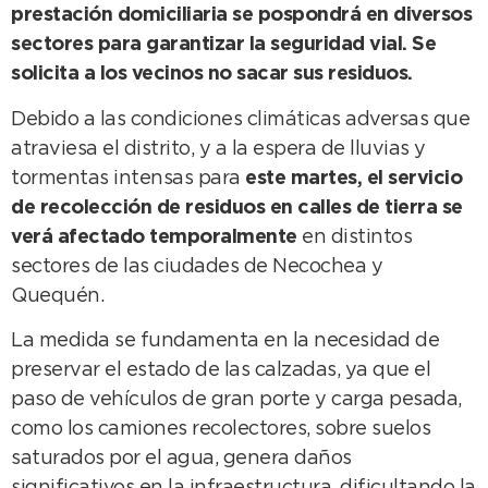
prestación domiciliaria se pospondrá en diversos
sectores para garantizar la seguridad vial. Se
solicita a los vecinos no sacar sus residuos.
Debido a las condiciones climáticas adversas que
atraviesa el distrito, y a la espera de lluvias y
tormentas intensas para
este martes, el servicio
de recolección de residuos en calles de tierra se
verá afectado temporalmente
en distintos
sectores de las ciudades de Necochea y
Quequén.
La medida se fundamenta en la necesidad de
preservar el estado de las calzadas, ya que el
paso de vehículos de gran porte y carga pesada,
como los camiones recolectores, sobre suelos
saturados por el agua, genera daños