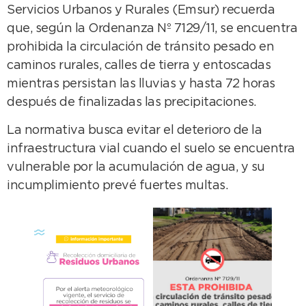
Servicios Urbanos y Rurales (Emsur) recuerda
que, según la Ordenanza Nº 7129/11, se encuentra
prohibida la circulación de tránsito pesado en
caminos rurales, calles de tierra y entoscadas
mientras persistan las lluvias y hasta 72 horas
después de finalizadas las precipitaciones.
La normativa busca evitar el deterioro de la
infraestructura vial cuando el suelo se encuentra
vulnerable por la acumulación de agua, y su
incumplimiento prevé fuertes multas.