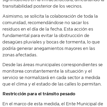
significativos en la infraestructura, dificultando la
transitabilidad posterior de los vecinos.
Asimismo, se solicita la colaboración de toda la
comunidad, recomendándose no sacar los
residuos en el día de la fecha. Esta acción es
fundamental para evitar la obstrucción de
desagües pluviales y bocas de tormenta, lo que
podría generar anegamientos mayores en las
zonas afectadas.
Desde las áreas municipales correspondientes se
monitorea constantemente la situación y el
servicio se normalizará en cada sector a medida
que el clima y el estado de las calles lo permitan.
Restricción para el tránsito pesado
En el marco de esta medida, el Ente Municipal de