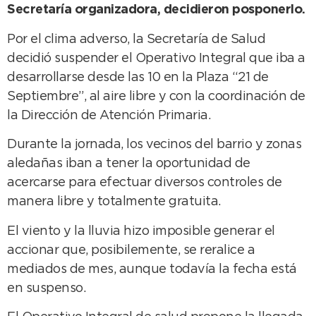
Secretaría organizadora, decidieron posponerlo.
Por el clima adverso, la Secretaría de Salud
decidió suspender el Operativo Integral que iba a
desarrollarse desde las 10 en la Plaza “21 de
Septiembre”, al aire libre y con la coordinación de
la Dirección de Atención Primaria.
Durante la jornada, los vecinos del barrio y zonas
aledañas iban a tener la oportunidad de
acercarse para efectuar diversos controles de
manera libre y totalmente gratuita.
El viento y la lluvia hizo imposible generar el
accionar que, posibilemente, se reralice a
mediados de mes, aunque todavía la fecha está
en suspenso.