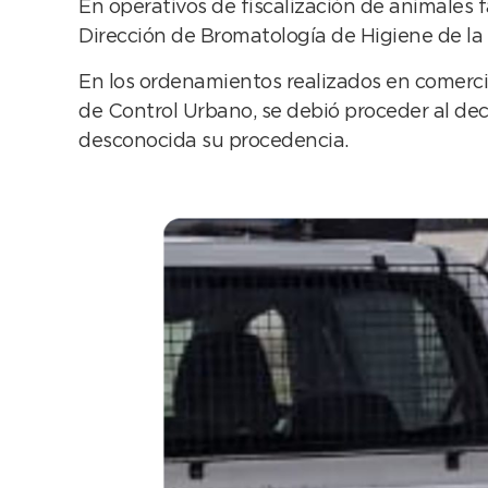
En operativos de fiscalización de animales 
Dirección de Bromatología de Higiene de la
En los ordenamientos realizados en comercio
de Control Urbano, se debió proceder al dec
desconocida su procedencia.