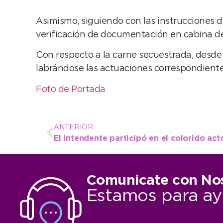
Asimismo, siguiendo con las instrucciones del
verificación de documentación en cabina de
Con respecto a la carne secuestrada, desde
labrándose las actuaciones correspondientes
Foto de Portada
ANTERIOR
Comunicate con No
Estamos para ay