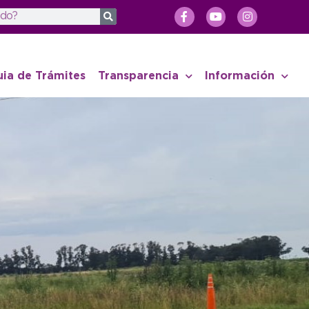
uia de Trámites
Transparencia
Información