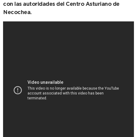
con las autoridades del Centro Asturiano de
Necochea.