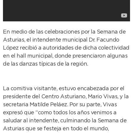
En medio de las celebraciones por la Semana de
Asturias, el intendente municipal Dr. Facundo
López recibió a autoridades de dicha colectividad
en el hall municipal, donde presenciaron algunas
de las danzas típicas de la región.
La comitiva visitante, estuvo encabezada por el
presidente del Centro Asturiano, Mario Vivas, y la
secretaria Matilde Peláez. Por su parte, Vivas
expresó que “como todos los años venimos a
saludar al intendente, culminando la Semana de
Asturias que se festeja en todo el mundo,