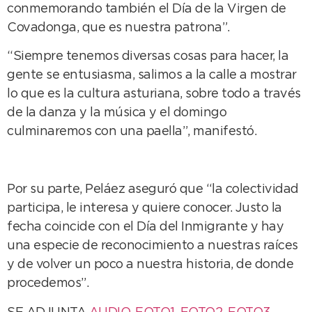
conmemorando también el Día de la Virgen de
Covadonga, que es nuestra patrona”.
“Siempre tenemos diversas cosas para hacer, la
gente se entusiasma, salimos a la calle a mostrar
lo que es la cultura asturiana, sobre todo a través
de la danza y la música y el domingo
culminaremos con una paella”, manifestó.
Por su parte, Peláez aseguró que “la colectividad
participa, le interesa y quiere conocer. Justo la
fecha coincide con el Día del Inmigrante y hay
una especie de reconocimiento a nuestras raíces
y de volver un poco a nuestra historia, de donde
procedemos”.