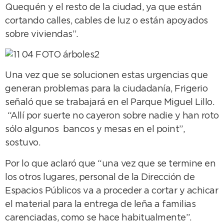
Quequén y el resto de la ciudad, ya que están
cortando calles, cables de luz o están apoyados
sobre viviendas”.
Una vez que se solucionen estas urgencias que
generan problemas para la ciudadanía, Frigerio
señaló que se trabajará en el Parque Miguel Lillo.
“Allí por suerte no cayeron sobre nadie y han roto
sólo algunos bancos y mesas en el point”,
sostuvo.
Por lo que aclaró que “una vez que se termine en
los otros lugares, personal de la Dirección de
Espacios Públicos va a proceder a cortar y achicar
el material para la entrega de leña a familias
carenciadas, como se hace habitualmente”.