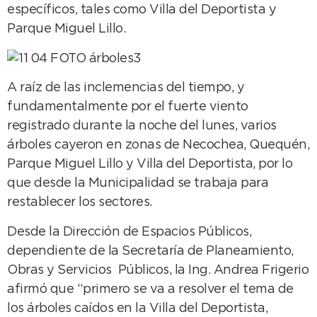
específicos, tales como Villa del Deportista y
Parque Miguel Lillo.
A raíz de las inclemencias del tiempo, y
fundamentalmente por el fuerte viento
registrado durante la noche del lunes, varios
árboles cayeron en zonas de Necochea, Quequén,
Parque Miguel Lillo y Villa del Deportista, por lo
que desde la Municipalidad se trabaja para
restablecer los sectores.
Desde la Dirección de Espacios Públicos,
dependiente de la Secretaría de Planeamiento,
Obras y Servicios Públicos, la Ing. Andrea Frigerio
afirmó que “primero se va a resolver el tema de
los árboles caídos en la Villa del Deportista,