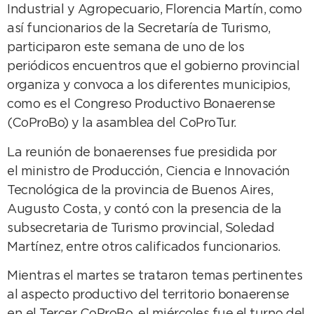
Industrial y Agropecuario, Florencia Martín, como
así funcionarios de la Secretaría de Turismo,
participaron este semana de uno de los
periódicos encuentros que el gobierno provincial
organiza y convoca a los diferentes municipios,
como es el Congreso Productivo Bonaerense
(CoProBo) y la asamblea del CoProTur.
La reunión de bonaerenses fue presidida por
el ministro de Producción, Ciencia e Innovación
Tecnológica de la provincia de Buenos Aires,
Augusto Costa, y contó con la presencia de la
subsecretaria de Turismo provincial, Soledad
Martínez, entre otros calificados funcionarios.
Mientras el martes se trataron temas pertinentes
al aspecto productivo del territorio bonaerense