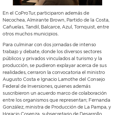
En el CoProTur, participaron además de
Necochea, Almirante Brown, Partido de la Costa,
Cañuelas, Tandil, Balcarce, Azul, Tornquist, entre
otros muchos municipios.
Para culminar con dos jornadas de intenso
trabajo y debate, donde los diversos sectores
públicos y privados vinculados al turismo y la
producción, se pudieron explayar acerca de sus
realidades, cerraron la convocatoria el ministro
Augusto Costa e Ignacio Lamothe del Consejo
Federal de Inversiones, quienes además
suscribieron un acuerdo marco de colaboración
entre los organismos que representan; Fernanda
González, ministra de Producción de La Pampa, y
Horacio Cosenza, subsecretario de Desarrollo