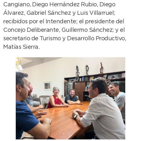
Cangiano, Diego Hernández Rubio, Diego
Álvarez, Gabriel Sánchez y Luis Villarruel;
recibidos por el Intendente; el presidente del
Concejo Deliberante, Guillermo Sánchez; y el
secretario de Turismo y Desarrollo Productivo,
Matías Sierra.