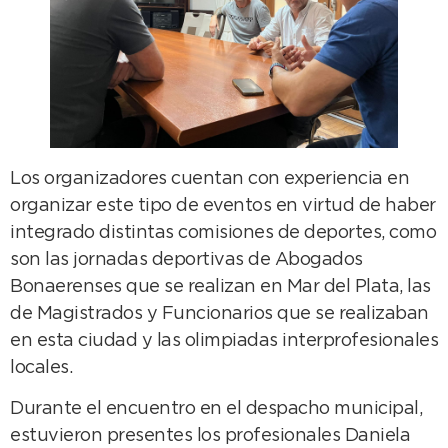
Los organizadores cuentan con experiencia en
organizar este tipo de eventos en virtud de haber
integrado distintas comisiones de deportes, como
son las jornadas deportivas de Abogados
Bonaerenses que se realizan en Mar del Plata, las
de Magistrados y Funcionarios que se realizaban
en esta ciudad y las olimpiadas interprofesionales
locales.
Durante el encuentro en el despacho municipal,
estuvieron presentes los profesionales Daniela