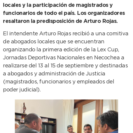
locales y la participación de magistrados y
funcionarios de todo el país. Los organizadores
resaltaron la predisposición de Arturo Rojas.
El intendente Arturo Rojas recibió a una comitiva
de abogados locales que se encuentran
organizando la primera edición de la Lex Cup,
Jornadas Deportivas Nacionales en Necochea a
realizarse del 13 al 15 de septiembre y destinadas
a abogados y administración de Justicia
(magistrados, funcionarios y empleados del
poder judicial).