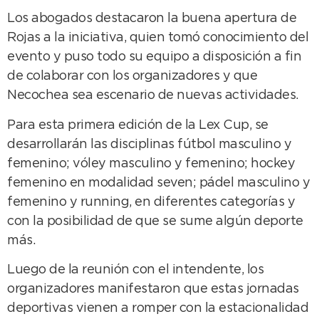
Los abogados destacaron la buena apertura de
Rojas a la iniciativa, quien tomó conocimiento del
evento y puso todo su equipo a disposición a fin
de colaborar con los organizadores y que
Necochea sea escenario de nuevas actividades.
Para esta primera edición de la Lex Cup, se
desarrollarán las disciplinas fútbol masculino y
femenino; vóley masculino y femenino; hockey
femenino en modalidad seven; pádel masculino y
femenino y running, en diferentes categorías y
con la posibilidad de que se sume algún deporte
más.
Luego de la reunión con el intendente, los
organizadores manifestaron que estas jornadas
deportivas vienen a romper con la estacionalidad