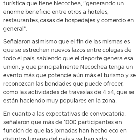
turística que tiene Necochea, “generando un
enorme beneficio entre otros a hoteles,
restaurantes, casas de hospedajes y comercio en
general”.
Señalaron asimismo que el fin de las mismas es
que se estrechen nuevos lazos entre colegas de
todo el país, sabiendo que el deporte genera esa
unión, y que principalmente Necochea tenga un
evento más que potencie aún más el turismo y se
reconozcan las bondades que puede ofrecer,
como las actividades de travesías de 4 x4, que se
están haciendo muy populares en la zona.
En cuanto a las expectativas de convocatoria,
señalaron que más de 1000 participantes en
función de que las jornadas han hecho eco en
distintos lugares del país y ya han sido