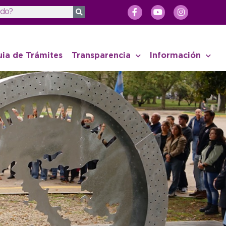
uia de Trámites
Transparencia
Información