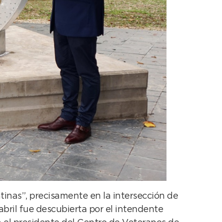
inas”, precisamente en la intersección de
abril fue descubierta por el intendente