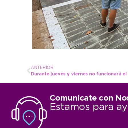
ANTERIOR
Comunicate con No
Estamos para ay