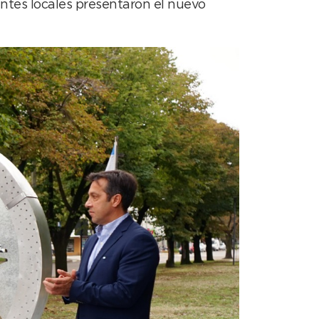
ntes locales presentaron el nuevo