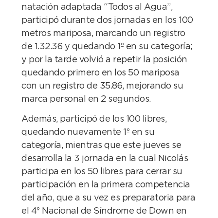
natación adaptada “Todos al Agua”,
participó durante dos jornadas en los 100
metros mariposa, marcando un registro
de 1.32.36 y quedando 1º en su categoría;
y por la tarde volvió a repetir la posición
quedando primero en los 50 mariposa
con un registro de 35.86, mejorando su
marca personal en 2 segundos.
Además, participó de los 100 libres,
quedando nuevamente 1º en su
categoría, mientras que este jueves se
desarrolla la 3 jornada en la cual Nicolás
participa en los 50 libres para cerrar su
participación en la primera competencia
del año, que a su vez es preparatoria para
el 4º Nacional de Síndrome de Down en