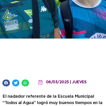
Primera competencia del año
para Nicolás Améndola en el
Open Internacional COPAR
06/03/2025 | JUEVES
El nadador referente de la Escuela Municipal
“Todos al Agua” logró muy buenos tiempos en la