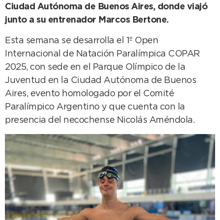
Ciudad Autónoma de Buenos Aires, donde viajó
junto a su entrenador Marcos Bertone.
Esta semana se desarrolla el 1º Open
Internacional de Natación Paralímpica COPAR
2025, con sede en el Parque Olímpico de la
Juventud en la Ciudad Autónoma de Buenos
Aires, evento homologado por el Comité
Paralímpico Argentino y que cuenta con la
presencia del necochense Nicolás Améndola.