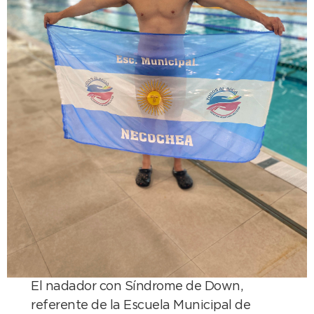
El nadador con Síndrome de Down,
referente de la Escuela Municipal de