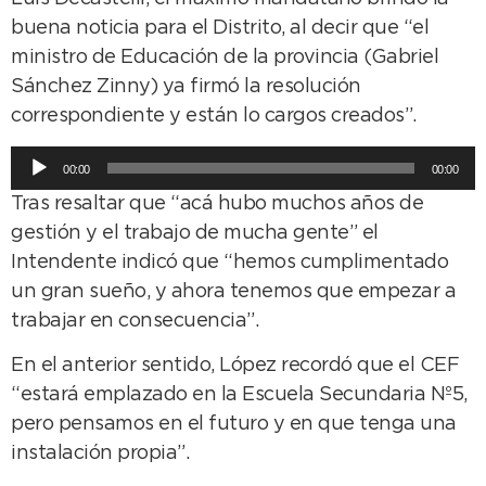
buena noticia para el Distrito, al decir que “el
ministro de Educación de la provincia (Gabriel
Sánchez Zinny) ya firmó la resolución
correspondiente y están lo cargos creados”.
Reproductor
00:00
00:00
de
Tras resaltar que “acá hubo muchos años de
audio
gestión y el trabajo de mucha gente” el
Intendente indicó que “hemos cumplimentado
un gran sueño, y ahora tenemos que empezar a
trabajar en consecuencia”.
En el anterior sentido, López recordó que el CEF
“estará emplazado en la Escuela Secundaria Nº5,
pero pensamos en el futuro y en que tenga una
instalación propia”.