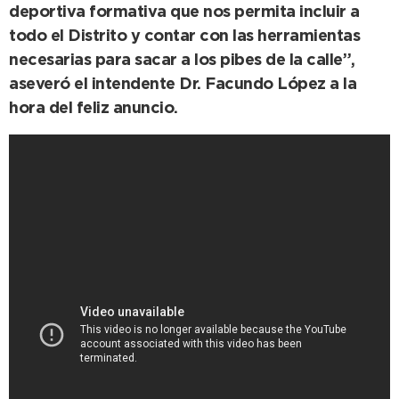
deportiva formativa que nos permita incluir a
todo el Distrito y contar con las herramientas
necesarias para sacar a los pibes de la calle”,
aseveró el intendente Dr. Facundo López a la
hora del feliz anuncio.