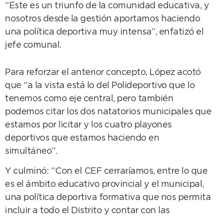
“Este es un triunfo de la comunidad educativa, y
nosotros desde la gestión aportamos haciendo
una política deportiva muy intensa”, enfatizó el
jefe comunal.
Para reforzar el anterior concepto, López acotó
que “a la vista está lo del Polideportivo que lo
tenemos como eje central, pero también
podemos citar los dos natatorios municipales que
estamos por licitar y los cuatro playones
deportivos que estamos haciendo en
simultáneo”.
Y culminó: “Con el CEF cerraríamos, entre lo que
es el ámbito educativo provincial y el municipal,
una política deportiva formativa que nos permita
incluir a todo el Distrito y contar con las