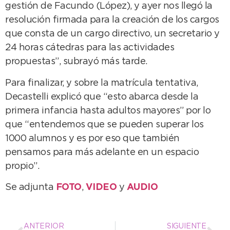
gestión de Facundo (López), y ayer nos llegó la
resolución firmada para la creación de los cargos
que consta de un cargo directivo, un secretario y
24 horas cátedras para las actividades
propuestas”, subrayó más tarde.
Para finalizar, y sobre la matrícula tentativa,
Decastelli explicó que “esto abarca desde la
primera infancia hasta adultos mayores” por lo
que “entendemos que se pueden superar los
1000 alumnos y es por eso que también
pensamos para más adelante en un espacio
propio”.
Se adjunta
FOTO
,
VIDEO
y
AUDIO
ANTERIOR
SIGUIENTE