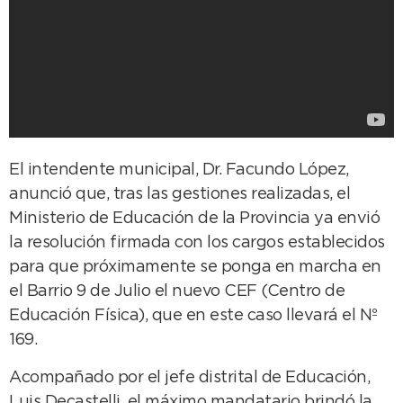
El intendente municipal, Dr. Facundo López,
anunció que, tras las gestiones realizadas, el
Ministerio de Educación de la Provincia ya envió
la resolución firmada con los cargos establecidos
para que próximamente se ponga en marcha en
el Barrio 9 de Julio el nuevo CEF (Centro de
Educación Física), que en este caso llevará el Nº
169.
Acompañado por el jefe distrital de Educación,
Luis Decastelli, el máximo mandatario brindó la