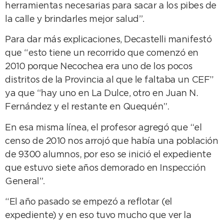
herramientas necesarias para sacar a los pibes de
la calle y brindarles mejor salud”.
Para dar más explicaciones, Decastelli manifestó
que “esto tiene un recorrido que comenzó en
2010 porque Necochea era uno de los pocos
distritos de la Provincia al que le faltaba un CEF”
ya que “hay uno en La Dulce, otro en Juan N.
Fernández y el restante en Quequén”.
En esa misma línea, el profesor agregó que “el
censo de 2010 nos arrojó que había una población
de 9300 alumnos, por eso se inició el expediente
que estuvo siete años demorado en Inspección
General”.
“El año pasado se empezó a reflotar (el
expediente) y en eso tuvo mucho que ver la