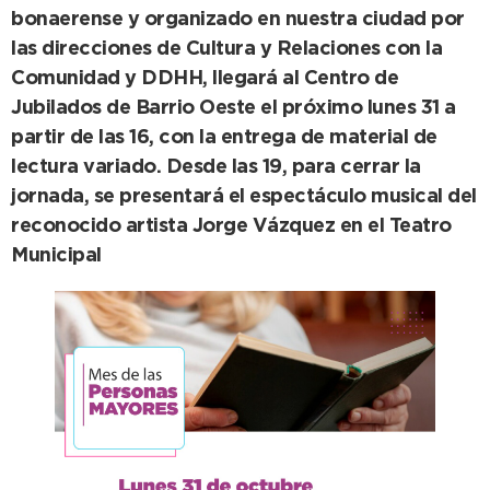
bonaerense y organizado en nuestra ciudad por
las direcciones de Cultura y Relaciones con la
Comunidad y DDHH, llegará al Centro de
Jubilados de Barrio Oeste el próximo lunes 31 a
partir de las 16, con la entrega de material de
lectura variado. Desde las 19, para cerrar la
jornada, se presentará el espectáculo musical del
reconocido artista Jorge Vázquez en el Teatro
Municipal