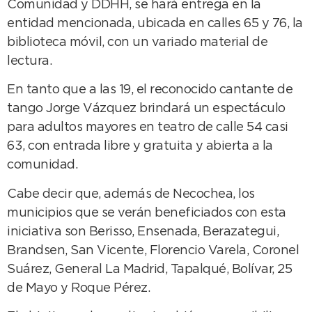
Comunidad y DDHH, se hará entrega en la
entidad mencionada, ubicada en calles 65 y 76, la
biblioteca móvil, con un variado material de
lectura.
En tanto que a las 19, el reconocido cantante de
tango Jorge Vázquez brindará un espectáculo
para adultos mayores en teatro de calle 54 casi
63, con entrada libre y gratuita y abierta a la
comunidad.
Cabe decir que, además de Necochea, los
municipios que se verán beneficiados con esta
iniciativa son Berisso, Ensenada, Berazategui,
Brandsen, San Vicente, Florencio Varela, Coronel
Suárez, General La Madrid, Tapalqué, Bolívar, 25
de Mayo y Roque Pérez.