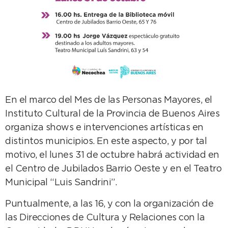
En el marco del Mes de las Personas Mayores, el
Instituto Cultural de la Provincia de Buenos Aires
organiza shows e intervenciones artísticas en
distintos municipios. En este aspecto, y por tal
motivo, el lunes 31 de octubre habrá actividad en
el Centro de Jubilados Barrio Oeste y en el Teatro
Municipal “Luis Sandrini”.
Puntualmente, a las 16, y con la organización de
las Direcciones de Cultura y Relaciones con la