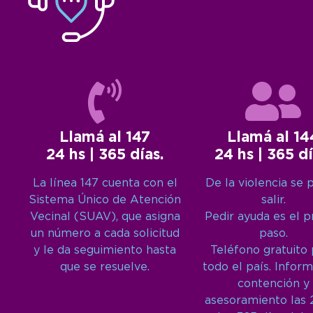
Llamá al 147
Llamá al 14
24 hs | 365 días.
24 hs | 365 dí
La línea 147 cuenta con el
De la violencia se 
Sistema Único de Atención
salir.
Vecinal (SUAV), que asigna
Pedir ayuda es el 
un número a cada solicitud
paso.
y le da seguimiento hasta
Teléfono gratuito
que se resuelve.
todo el país. Inform
contención y
asesoramiento las 