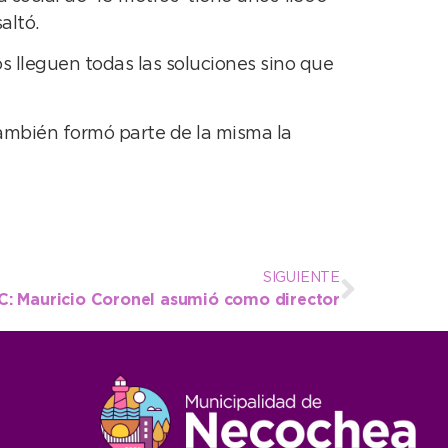
altó.
 lleguen todas las soluciones sino que
también formó parte de la misma la
SIGUIENTE
C: Mauricio Coronel asumió como director