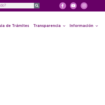
uia de Trámites
Transparencia
Información