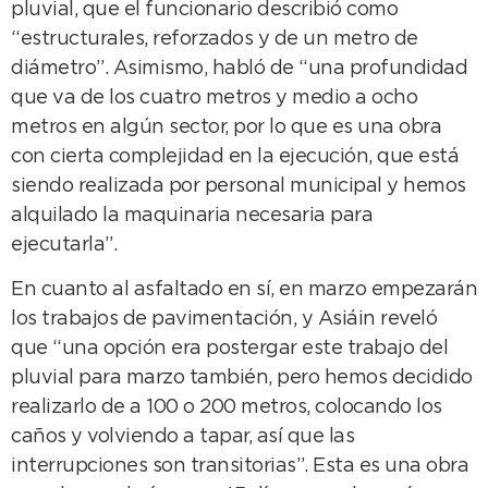
pluvial, que el funcionario describió como
“estructurales, reforzados y de un metro de
diámetro”. Asimismo, habló de “una profundidad
que va de los cuatro metros y medio a ocho
metros en algún sector, por lo que es una obra
con cierta complejidad en la ejecución, que está
siendo realizada por personal municipal y hemos
alquilado la maquinaria necesaria para
ejecutarla”.
En cuanto al asfaltado en sí, en marzo empezarán
los trabajos de pavimentación, y Asiáin reveló
que “una opción era postergar este trabajo del
pluvial para marzo también, pero hemos decidido
realizarlo de a 100 o 200 metros, colocando los
caños y volviendo a tapar, así que las
interrupciones son transitorias”. Esta es una obra