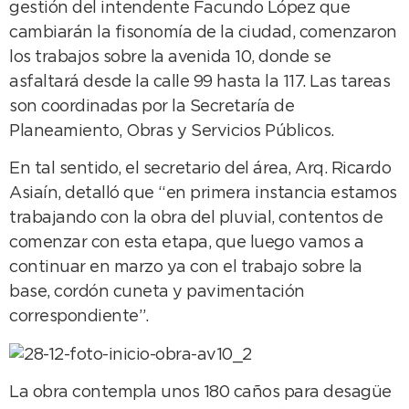
gestión del intendente Facundo López que
cambiarán la fisonomía de la ciudad, comenzaron
los trabajos sobre la avenida 10, donde se
asfaltará desde la calle 99 hasta la 117. Las tareas
son coordinadas por la Secretaría de
Planeamiento, Obras y Servicios Públicos.
En tal sentido, el secretario del área, Arq. Ricardo
Asiaín, detalló que “en primera instancia estamos
trabajando con la obra del pluvial, contentos de
comenzar con esta etapa, que luego vamos a
continuar en marzo ya con el trabajo sobre la
base, cordón cuneta y pavimentación
correspondiente”.
La obra contempla unos 180 caños para desagüe