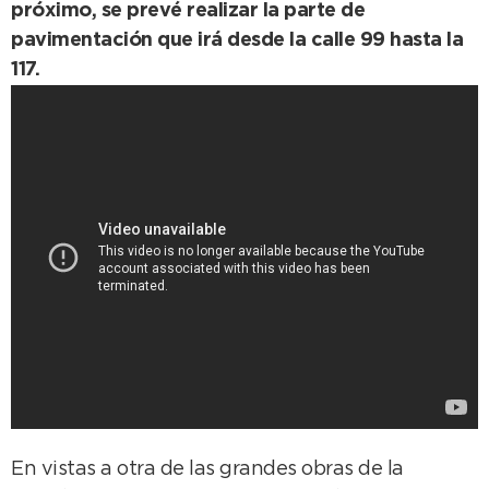
próximo, se prevé realizar la parte de
pavimentación que irá desde la calle 99 hasta la
117.
En vistas a otra de las grandes obras de la