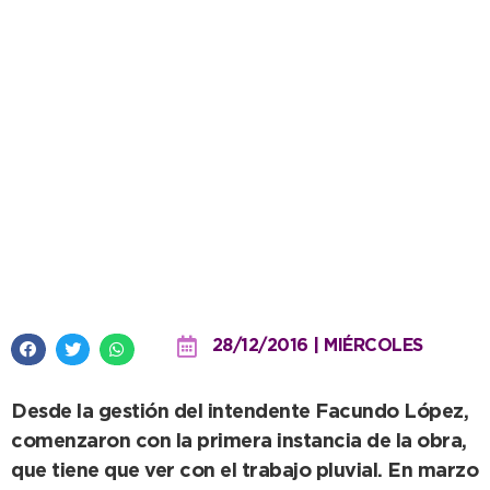
Puntapié inicial hacia el
asfaltado de la Av. 10
28/12/2016 | MIÉRCOLES
Desde la gestión del intendente Facundo López,
comenzaron con la primera instancia de la obra,
que tiene que ver con el trabajo pluvial. En marzo