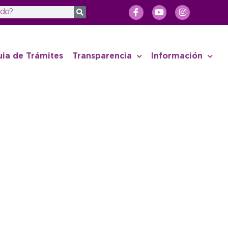
uia de Trámites
Transparencia
Información