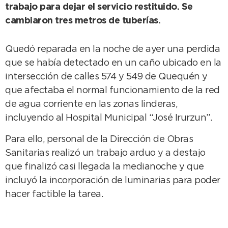
trabajo para dejar el servicio restituido. Se
cambiaron tres metros de tuberías.
Quedó reparada en la noche de ayer una perdida
que se había detectado en un caño ubicado en la
intersección de calles 574 y 549 de Quequén y
que afectaba el normal funcionamiento de la red
de agua corriente en las zonas linderas,
incluyendo al Hospital Municipal “José Irurzun”.
Para ello, personal de la Dirección de Obras
Sanitarias realizó un trabajo arduo y a destajo
que finalizó casi llegada la medianoche y que
incluyó la incorporación de luminarias para poder
hacer factible la tarea.