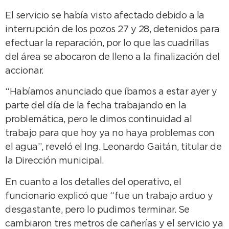
El servicio se había visto afectado debido a la
interrupción de los pozos 27 y 28, detenidos para
efectuar la reparación, por lo que las cuadrillas
del área se abocaron de lleno a la finalización del
accionar.
“Habíamos anunciado que íbamos a estar ayer y
parte del día de la fecha trabajando en la
problemática, pero le dimos continuidad al
trabajo para que hoy ya no haya problemas con
el agua”, reveló el Ing. Leonardo Gaitán, titular de
la Dirección municipal.
En cuanto a los detalles del operativo, el
funcionario explicó que “fue un trabajo arduo y
desgastante, pero lo pudimos terminar. Se
cambiaron tres metros de cañerías y el servicio ya