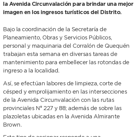
la Avenida Circunvalación para brindar una mejor
imagen en los ingresos turísticos del Distrito.
Bajo la coordinación de la Secretaría de
Planeamiento, Obras y Servicios Públicos,
personal y maquinaria del Corralón de Quequén
trabajan esta semana en diversas tareas de
mantenimiento para embellecer las rotondas de
ingreso a la localidad.
Así, se efectúan labores de limpieza, corte de
césped y emprolijamiento en las intersecciones
de la Avenida Circunvalación con las rutas
provinciales N° 227 y 88; además de sobre las
plazoletas ubicadas en la Avenida Almirante
Brown.