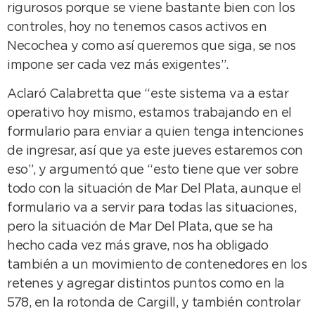
rigurosos porque se viene bastante bien con los
controles, hoy no tenemos casos activos en
Necochea y como así queremos que siga, se nos
impone ser cada vez más exigentes”.
Aclaró Calabretta que “este sistema va a estar
operativo hoy mismo, estamos trabajando en el
formulario para enviar a quien tenga intenciones
de ingresar, así que ya este jueves estaremos con
eso”, y argumentó que “esto tiene que ver sobre
todo con la situación de Mar Del Plata, aunque el
formulario va a servir para todas las situaciones,
pero la situación de Mar Del Plata, que se ha
hecho cada vez más grave, nos ha obligado
también a un movimiento de contenedores en los
retenes y agregar distintos puntos como en la
578, en la rotonda de Cargill, y también controlar