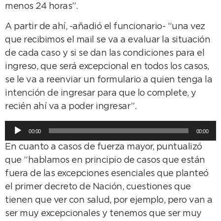
menos 24 horas”.
A partir de ahí, -añadió el funcionario- “una vez
que recibimos el mail se va a evaluar la situación
de cada caso y si se dan las condiciones para el
ingreso, que será excepcional en todos los casos,
se le va a reenviar un formulario a quien tenga la
intención de ingresar para que lo complete, y
recién ahí va a poder ingresar”.
Reproductor
00:00
00:00
de
En cuanto a casos de fuerza mayor, puntualizó
audio
que “hablamos en principio de casos que están
fuera de las excepciones esenciales que planteó
el primer decreto de Nación, cuestiones que
tienen que ver con salud, por ejemplo, pero van a
ser muy excepcionales y tenemos que ser muy