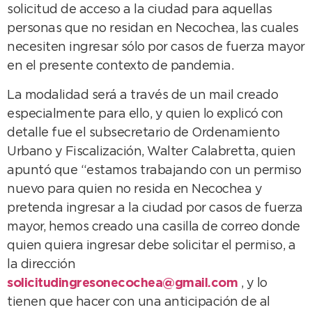
solicitud de acceso a la ciudad para aquellas
personas que no residan en Necochea, las cuales
necesiten ingresar sólo por casos de fuerza mayor
en el presente contexto de pandemia.
La modalidad será a través de un mail creado
especialmente para ello, y quien lo explicó con
detalle fue el subsecretario de Ordenamiento
Urbano y Fiscalización, Walter Calabretta, quien
apuntó que “estamos trabajando con un permiso
nuevo para quien no resida en Necochea y
pretenda ingresar a la ciudad por casos de fuerza
mayor, hemos creado una casilla de correo donde
quien quiera ingresar debe solicitar el permiso, a
la dirección
solicitudingresonecochea@gmail.com
, y lo
tienen que hacer con una anticipación de al