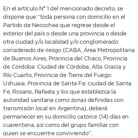
En el artículo N° 1 del mencionado decreto, se
dispone que “toda persona con domicilio en el
Partido de Necochea que regrese desde el
exterior del país o desde una provincia o desde
otra ciudad y/o localidad y/o conglomerado
considerado de riesgo (CABA, Área Metropolitana
de Buenos Aires, Provincia del Chaco, Provincia
de Córdoba: Ciudad de Córdoba, Alta Gracia y
Río Cuarto, Provincia de Tierra del Fuego:
Ushuaia, Provincia de Santa Fe: ciudad de Santa
Fe, Rosario, Rafaela y los que establezca la
autoridad sanitaria como zonas definidas con
transmisión local en Argentina), deberá
permanecer en su domicilio catorce (14) días en
cuarentena, así como del grupo familiar con
quien se encuentre conviviendo”.