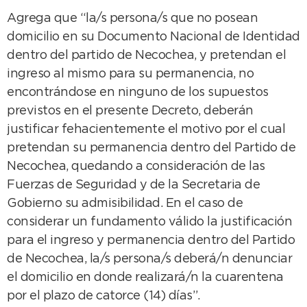
Agrega que “la/s persona/s que no posean
domicilio en su Documento Nacional de Identidad
dentro del partido de Necochea, y pretendan el
ingreso al mismo para su permanencia, no
encontrándose en ninguno de los supuestos
previstos en el presente Decreto, deberán
justificar fehacientemente el motivo por el cual
pretendan su permanencia dentro del Partido de
Necochea, quedando a consideración de las
Fuerzas de Seguridad y de la Secretaria de
Gobierno su admisibilidad. En el caso de
considerar un fundamento válido la justificación
para el ingreso y permanencia dentro del Partido
de Necochea, la/s persona/s deberá/n denunciar
el domicilio en donde realizará/n la cuarentena
por el plazo de catorce (14) días”.