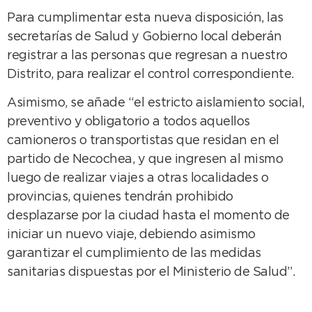
Para cumplimentar esta nueva disposición, las
secretarías de Salud y Gobierno local deberán
registrar a las personas que regresan a nuestro
Distrito, para realizar el control correspondiente.
Asimismo, se añade “el estricto aislamiento social,
preventivo y obligatorio a todos aquellos
camioneros o transportistas que residan en el
partido de Necochea, y que ingresen al mismo
luego de realizar viajes a otras localidades o
provincias, quienes tendrán prohibido
desplazarse por la ciudad hasta el momento de
iniciar un nuevo viaje, debiendo asimismo
garantizar el cumplimiento de las medidas
sanitarias dispuestas por el Ministerio de Salud”.