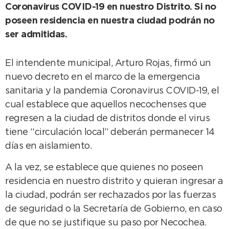
Coronavirus COVID-19 en nuestro Distrito. Si no
poseen residencia en nuestra ciudad podrán no
ser admitidas.
El intendente municipal, Arturo Rojas, firmó un
nuevo decreto en el marco de la emergencia
sanitaria y la pandemia Coronavirus COVID-19, el
cual establece que aquellos necochenses que
regresen a la ciudad de distritos donde el virus
tiene “circulación local” deberán permanecer 14
días en aislamiento.
A la vez, se establece que quienes no poseen
residencia en nuestro distrito y quieran ingresar a
la ciudad, podrán ser rechazados por las fuerzas
de seguridad o la Secretaría de Gobierno, en caso
de que no se justifique su paso por Necochea.