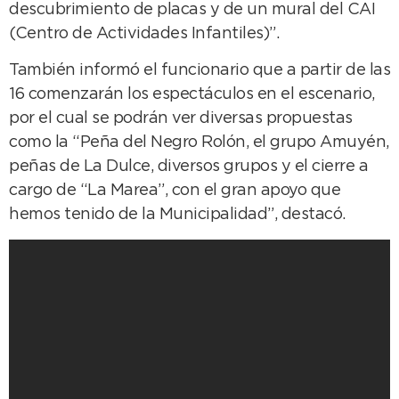
descubrimiento de placas y de un mural del CAI
(Centro de Actividades Infantiles)”.
También informó el funcionario que a partir de las
16 comenzarán los espectáculos en el escenario,
por el cual se podrán ver diversas propuestas
como la “Peña del Negro Rolón, el grupo Amuyén,
peñas de La Dulce, diversos grupos y el cierre a
cargo de “La Marea”, con el gran apoyo que
hemos tenido de la Municipalidad”, destacó.