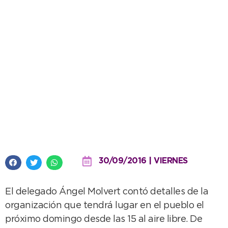
Ramón Santamarina ya palpita
su fiesta de aniversario
30/09/2016 | VIERNES
El delegado Ángel Molvert contó detalles de la
organización que tendrá lugar en el pueblo el
próximo domingo desde las 15 al aire libre. De