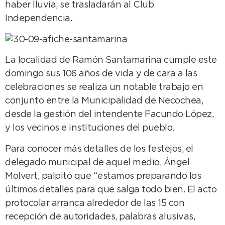
haber lluvia, se trasladarán al Club
Independencia.
La localidad de Ramón Santamarina cumple este
domingo sus 106 años de vida y de cara a las
celebraciones se realiza un notable trabajo en
conjunto entre la Municipalidad de Necochea,
desde la gestión del intendente Facundo López,
y los vecinos e instituciones del pueblo.
Para conocer más detalles de los festejos, el
delegado municipal de aquel medio, Ángel
Molvert, palpitó que “estamos preparando los
últimos detalles para que salga todo bien. El acto
protocolar arranca alrededor de las 15 con
recepción de autoridades, palabras alusivas,