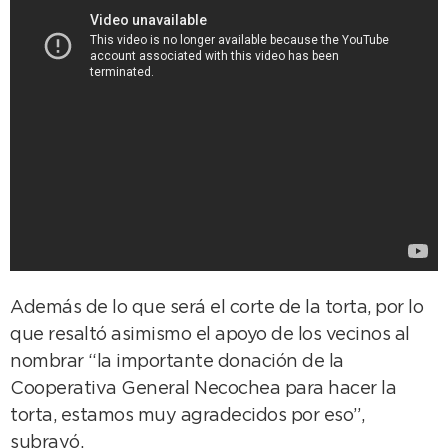
Además de lo que será el corte de la torta, por lo
que resaltó asimismo el apoyo de los vecinos al
nombrar “la importante donación de la
Cooperativa General Necochea para hacer la
torta, estamos muy agradecidos por eso”,
subrayó.