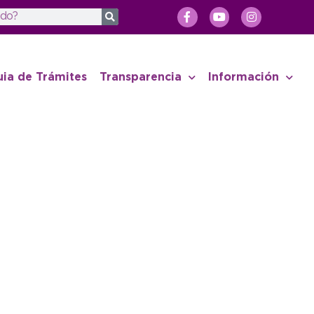
uia de Trámites
Transparencia
Información