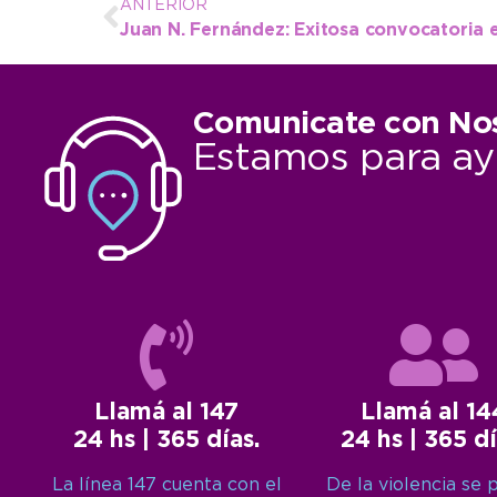
ANTERIOR
Comunicate con No
Estamos para ay
Llamá al 147
Llamá al 14
24 hs | 365 días.
24 hs | 365 dí
La línea 147 cuenta con el
De la violencia se 