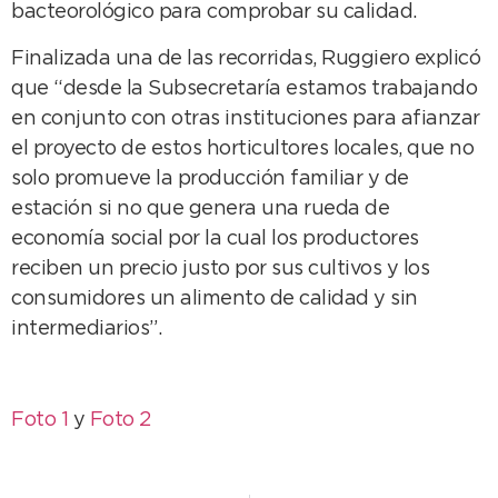
bacteorológico para comprobar su calidad.
Finalizada una de las recorridas, Ruggiero explicó
que “desde la Subsecretaría estamos trabajando
en conjunto con otras instituciones para afianzar
el proyecto de estos horticultores locales, que no
solo promueve la producción familiar y de
estación si no que genera una rueda de
economía social por la cual los productores
reciben un precio justo por sus cultivos y los
consumidores un alimento de calidad y sin
intermediarios”.
Foto 1
y
Foto 2