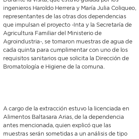
Durante la visita, que estuvo guiada por los
ingenieros Haroldo Herrera y María Julia Coliqueo,
representantes de las otras dos dependencias
que impulsan el proyecto -Inta y la Secretaría de
Agricultura Familiar del Ministerio de
Agroindustria-, se tomaron muestras de agua de
cada quinta para cumplimentar con uno de los
requisitos sanitarios que solicita la Dirección de
Bromatología e Higiene de la comuna.
A cargo de la extracción estuvo la licenciada en
Alimentos Baltasara Arias, de la dependencia
antes mencionada, quien explicó que las
muestras serán sometidas a un análisis de tipo