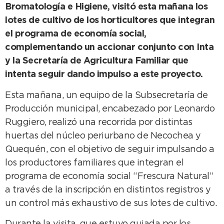
Bromatología e Higiene, visitó esta mañana los
lotes de cultivo de los horticultores que integran
el programa de economía social,
complementando un accionar conjunto con Inta
y la Secretaría de Agricultura Familiar que
intenta seguir dando impulso a este proyecto.
Esta mañana, un equipo de la Subsecretaría de
Producción municipal, encabezado por Leonardo
Ruggiero, realizó una recorrida por distintas
huertas del núcleo periurbano de Necochea y
Quequén, con el objetivo de seguir impulsando a
los productores familiares que integran el
programa de economía social “Frescura Natural”
a través de la inscripción en distintos registros y
un control más exhaustivo de sus lotes de cultivo.