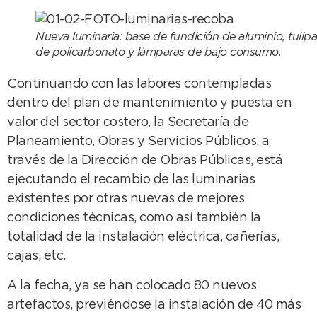
Nueva luminaria: base de fundición de aluminio, tulip
de policarbonato y lámparas de bajo consumo.
Continuando con las labores contempladas
dentro del plan de mantenimiento y puesta en
valor del sector costero, la Secretaría de
Planeamiento, Obras y Servicios Públicos, a
través de la Dirección de Obras Públicas, está
ejecutando el recambio de las luminarias
existentes por otras nuevas de mejores
condiciones técnicas, como así también la
totalidad de la instalación eléctrica, cañerías,
cajas, etc.
A la fecha, ya se han colocado 80 nuevos
artefactos, previéndose la instalación de 40 más