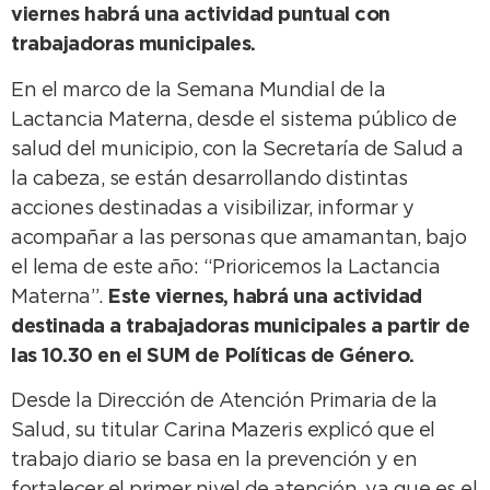
viernes habrá una actividad puntual con
trabajadoras municipales.
En el marco de la Semana Mundial de la
Lactancia Materna, desde el sistema público de
salud del municipio, con la Secretaría de Salud a
la cabeza, se están desarrollando distintas
acciones destinadas a visibilizar, informar y
acompañar a las personas que amamantan, bajo
el lema de este año: “Prioricemos la Lactancia
Materna”.
Este viernes, habrá una actividad
destinada a trabajadoras municipales a partir de
las 10.30 en el SUM de Políticas de Género.
Desde la Dirección de Atención Primaria de la
Salud, su titular Carina Mazeris explicó que el
trabajo diario se basa en la prevención y en