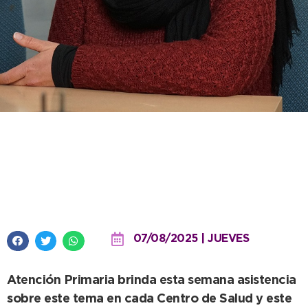
Refuerzan concientización y
acompañamiento en la Semana
Mundial de la Lactancia Maternal
07/08/2025 | JUEVES
Atención Primaria brinda esta semana asistencia
sobre este tema en cada Centro de Salud y este