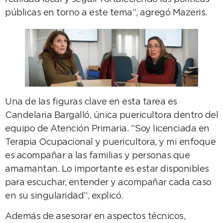
públicas en torno a este tema”, agregó Mazeris.
Una de las figuras clave en esta tarea es
Candelaria Bargalló, única puericultora dentro del
equipo de Atención Primaria. “Soy licenciada en
Terapia Ocupacional y puericultora, y mi enfoque
es acompañar a las familias y personas que
amamantan. Lo importante es estar disponibles
para escuchar, entender y acompañar cada caso
en su singularidad”, explicó.
Además de asesorar en aspectos técnicos,