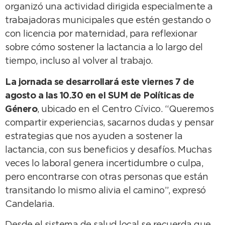
organizó una actividad dirigida especialmente a
trabajadoras municipales que estén gestando o
con licencia por maternidad, para reflexionar
sobre cómo sostener la lactancia a lo largo del
tiempo, incluso al volver al trabajo.
La jornada se desarrollará este viernes 7 de
agosto a las 10.30 en el SUM de Políticas de
Género
, ubicado en el Centro Cívico. “Queremos
compartir experiencias, sacarnos dudas y pensar
estrategias que nos ayuden a sostener la
lactancia, con sus beneficios y desafíos. Muchas
veces lo laboral genera incertidumbre o culpa,
pero encontrarse con otras personas que están
transitando lo mismo alivia el camino”, expresó
Candelaria.
Desde el sistema de salud local se recuerda que