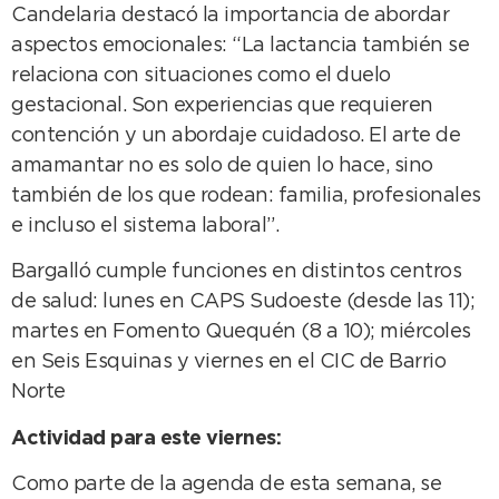
Candelaria destacó la importancia de abordar
aspectos emocionales: “La lactancia también se
relaciona con situaciones como el duelo
gestacional. Son experiencias que requieren
contención y un abordaje cuidadoso. El arte de
amamantar no es solo de quien lo hace, sino
también de los que rodean: familia, profesionales
e incluso el sistema laboral”.
Bargalló cumple funciones en distintos centros
de salud: lunes en CAPS Sudoeste (desde las 11);
martes en Fomento Quequén (8 a 10); miércoles
en Seis Esquinas y viernes en el CIC de Barrio
Norte
Actividad para este viernes:
Como parte de la agenda de esta semana, se