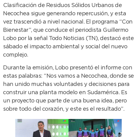
Clasificación de Residuos Sólidos Urbanos de
Necochea sigue generando repercusión, y esta
vez trascendió a nivel nacional. El programa “Con
Bienestar”, que conduce el periodista Guillermo
Lobo por la señal Todo Noticias (TN), destacó este
sábado el impacto ambiental y social del nuevo
complejo.
Durante la emisión, Lobo presentó el informe con
estas palabras: “Nos vamos a Necochea, donde se
han unido muchas voluntades y decisiones para
construir una planta modelo en Sudamérica. Es
un proyecto que parte de una buena idea, pero
sobre todo del corazón, y este es el resultado”.