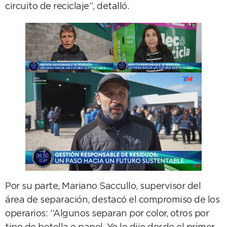
circuito de reciclaje”, detalló.
Por su parte, Mariano Saccullo, supervisor del
área de separación, destacó el compromiso de los
operarios: “Algunos separan por color, otros por