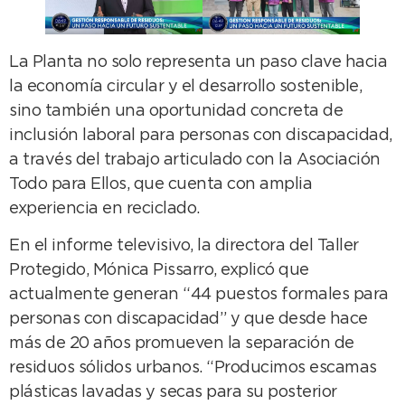
La Planta no solo representa un paso clave hacia
la economía circular y el desarrollo sostenible,
sino también una oportunidad concreta de
inclusión laboral para personas con discapacidad,
a través del trabajo articulado con la Asociación
Todo para Ellos, que cuenta con amplia
experiencia en reciclado.
En el informe televisivo, la directora del Taller
Protegido, Mónica Pissarro, explicó que
actualmente generan “44 puestos formales para
personas con discapacidad” y que desde hace
más de 20 años promueven la separación de
residuos sólidos urbanos. “Producimos escamas
plásticas lavadas y secas para su posterior