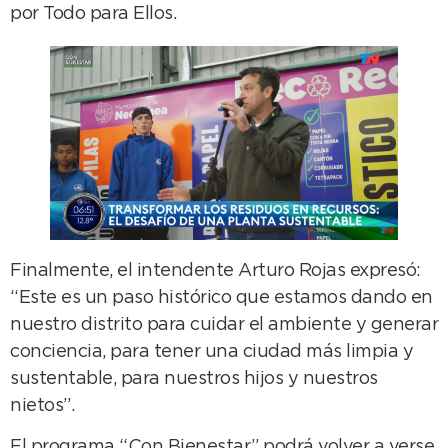
por Todo para Ellos.
Finalmente, el intendente Arturo Rojas expresó:
“Este es un paso histórico que estamos dando en
nuestro distrito para cuidar el ambiente y generar
conciencia, para tener una ciudad más limpia y
sustentable, para nuestros hijos y nuestros
nietos”.
El programa “Con Bienestar” podrá volver a verse