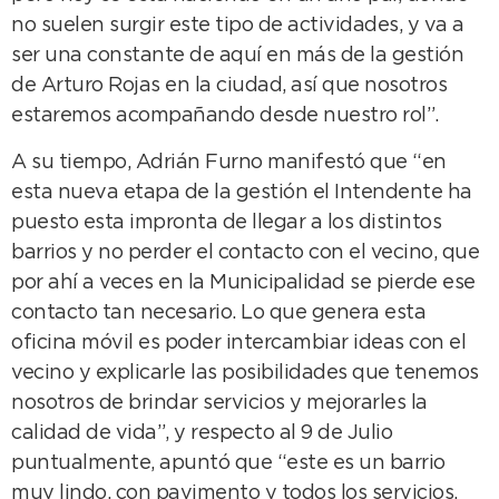
no suelen surgir este tipo de actividades, y va a
ser una constante de aquí en más de la gestión
de Arturo Rojas en la ciudad, así que nosotros
estaremos acompañando desde nuestro rol”.
A su tiempo, Adrián Furno manifestó que “en
esta nueva etapa de la gestión el Intendente ha
puesto esta impronta de llegar a los distintos
barrios y no perder el contacto con el vecino, que
por ahí a veces en la Municipalidad se pierde ese
contacto tan necesario. Lo que genera esta
oficina móvil es poder intercambiar ideas con el
vecino y explicarle las posibilidades que tenemos
nosotros de brindar servicios y mejorarles la
calidad de vida”, y respecto al 9 de Julio
puntualmente, apuntó que “este es un barrio
muy lindo, con pavimento y todos los servicios,