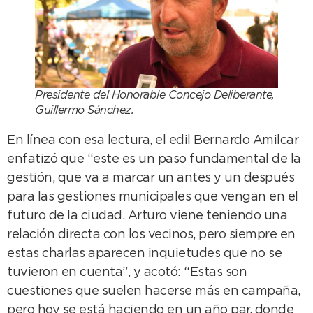
Presidente del Honorable Concejo Deliberante,
Guillermo Sánchez.
En línea con esa lectura, el edil Bernardo Amilcar
enfatizó que “este es un paso fundamental de la
gestión, que va a marcar un antes y un después
para las gestiones municipales que vengan en el
futuro de la ciudad. Arturo viene teniendo una
relación directa con los vecinos, pero siempre en
estas charlas aparecen inquietudes que no se
tuvieron en cuenta”, y acotó: “Estas son
cuestiones que suelen hacerse más en campaña,
pero hoy se está haciendo en un año par, donde