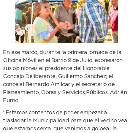
En ese marco, durante la primera jornada de la
Oficina Móvil en el Barrio 9 de Julio, expresaron
sus opiniones el presidente del Honorable
Concejo Deliberante, Guillermo Sánchez; el
concejal Bernardo Amilcar y el secretario de
Planeamiento, Obras y Servicios Públicos, Adrián
Furno.
“Estamos contentos de poder empezar a
trasladar la Municipalidad para que el vecino vea
que estamos cerca, que venimos a golpear la