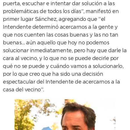
puerta, escuchar e intentar dar solución a las
problemáticas de todos los días”, manifestó en
primer lugar Sánchez, agregando que “el
Intendente determinó acercarnos a la gente y
que nos cuenten las cosas buenas y las no tan
buenas… aún aquello que hoy no podemos
solucionar inmediatamente, pero hay que darle la
cara al vecino, y lo que no se puede decirle por
qué no se puede y cuándo vamos a solucionarlo,
por lo que creo que ha sido una decisión
espectacular del Intendente de acercarnos a la
casa del vecino”.