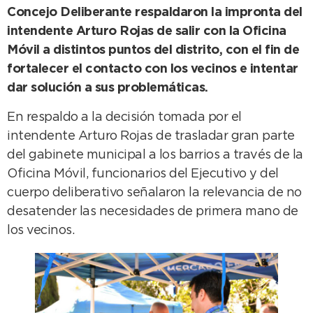
Concejo Deliberante respaldaron la impronta del
intendente Arturo Rojas de salir con la Oficina
Móvil a distintos puntos del distrito, con el fin de
fortalecer el contacto con los vecinos e intentar
dar solución a sus problemáticas.
En respaldo a la decisión tomada por el
intendente Arturo Rojas de trasladar gran parte
del gabinete municipal a los barrios a través de la
Oficina Móvil, funcionarios del Ejecutivo y del
cuerpo deliberativo señalaron la relevancia de no
desatender las necesidades de primera mano de
los vecinos.