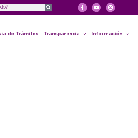
uia de Trámites
Transparencia
Información