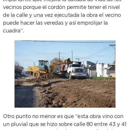
vecinos porque el cordón permite tener el nivel
de la calle y una vez ejecutada la obra el vecino
puede hacer las veredas y así emprolijar la
cuadra”.
Otro punto no menor es que “esta obra vino con
un pluvial que se hizo sobre calle 80 entre 43 y 41