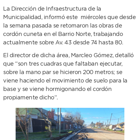
La Dirección de Infraestructura de la
Municipalidad, informó este miércoles que desde
la semana pasada se retomaron las obras de
cordón cuneta en el Barrio Norte, trabajando
actualmente sobre Av. 43 desde 74 hasta 80.
El director de dicha área, Marcleo Gómez, detalló
que “son tres cuadras que faltaban ejecutar,
sobre la mano par se hicieron 200 metros; se
viene haciendo el movimiento de suelo para la
base y se viene hormigonando el cordón
propiamente dicho”.