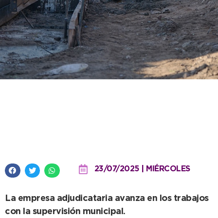
Continúan con importante obra
de cordón cuneta en Barrio
Norte
23/07/2025 | MIÉRCOLES
La empresa adjudicataria avanza en los trabajos
con la supervisión municipal.