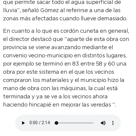
que permite sacar todo el agua superficial de
lluvia”, señaló Gómez al referirse a una de las
zonas más afectadas cuando llueve demasiado.
En cuanto a lo que es cordón cuneta en general,
el director destacó que “aparte de esta obra con
provincia se viene avanzando mediante el
convenio vecino-municipio en distintos lugares,
por ejemplo se terminó en 83 entre 58 y 60 una
obra por este sistema en el que los vecinos
compraron los materiales y el municipio hizo la
mano de obra con las máquinas, la cual está
terminada y ya se ve a los vecinos ahora
haciendo hincapié en mejorar las veredas “.