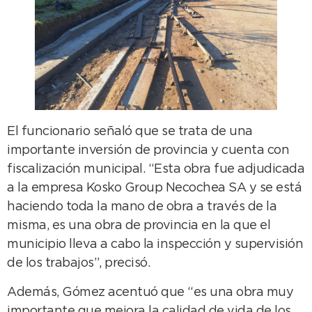
El funcionario señaló que se trata de una
importante inversión de provincia y cuenta con
fiscalización municipal. “Esta obra fue adjudicada
a la empresa Kosko Group Necochea SA y se está
haciendo toda la mano de obra a través de la
misma, es una obra de provincia en la que el
municipio lleva a cabo la inspección y supervisión
de los trabajos”, precisó.
Además, Gómez acentuó que “es una obra muy
importante que mejora la calidad de vida de los