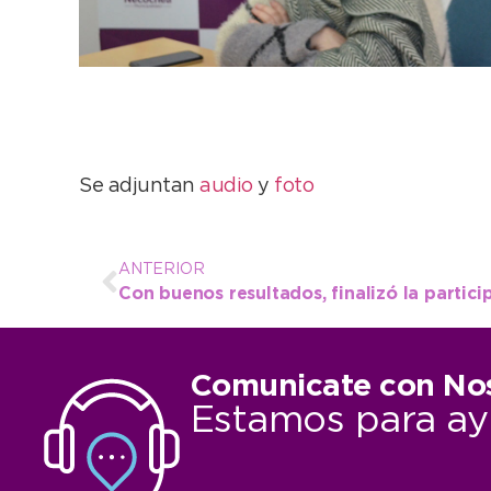
Se adjuntan
audio
y
foto
ANTERIOR
Comunicate con No
Estamos para ay