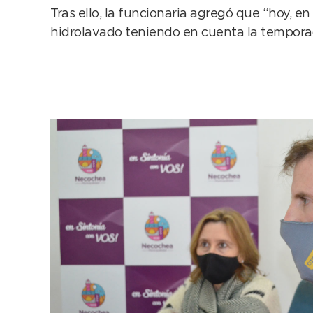
Tras ello, la funcionaria agregó que “hoy, e
hidrolavado teniendo en cuenta la temporad