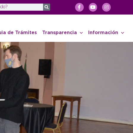
uia de Trámites
Transparencia
Información