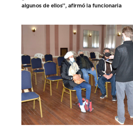
algunos de ellos”, afirmó la funcionaria