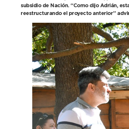
subsidio de Nación. “Como dijo Adrián, es
reestructurando el proyecto anterior” advirt