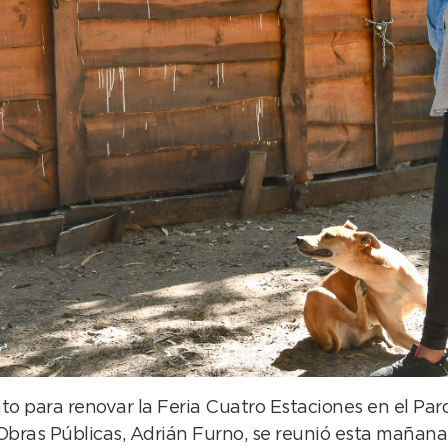
 para renovar la Feria Cuatro Estaciones en el Parq
Obras Públicas, Adrián Furno, se reunió esta mañana