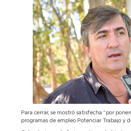
Para cerrar, se mostró satisfecha “por pone
programas de empleo Potenciar Trabajo y de