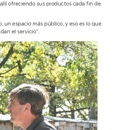
allí ofreciendo sus productos cada fin de
o, un espacio más público, y eso es lo que
dan el servicio”.