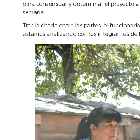
para consensuar y determinar el proyecto a 
semana.
Tras la charla entre las partes, el funciona
estamos analizando con los integrantes de la