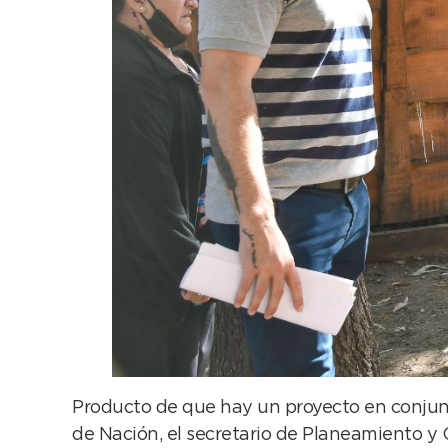
Producto de que hay un proyecto en conjunto
de Nación, el secretario de Planeamiento y 