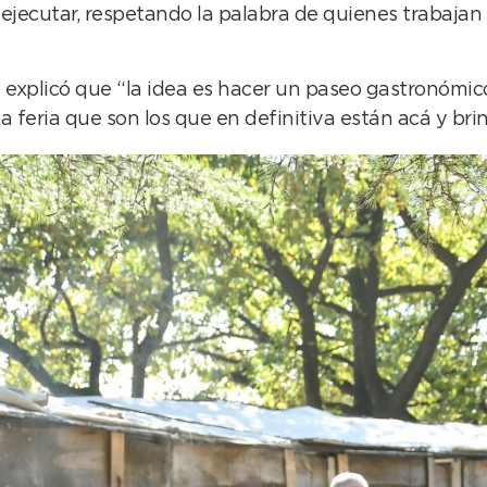
ejecutar, respetando la palabra de quienes trabajan 
rio explicó que “la idea es hacer un paseo gastronómic
 feria que son los que en definitiva están acá y brin