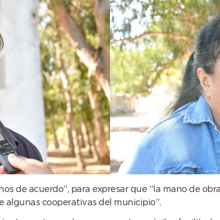
rnos de acuerdo”, para expresar que “la mano de obra
 algunas cooperativas del municipio”.