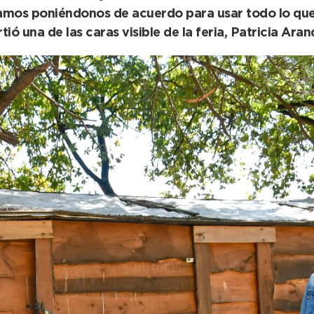
tamos poniéndonos de acuerdo para usar todo lo qu
ió una de las caras visible de la feria, Patricia Ara