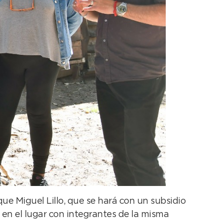
ue Miguel Lillo, que se hará con un subsidio
 en el lugar con integrantes de la misma